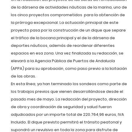
de la dársena de actividades náuticas de la marina, uno de
los cinco proyectos comprometidos para la obtención de
la prórroga excepcional. La actuación principal de este
proyecto pasa por la construcción de un dique que separe
el tráfico de la bocana principal y el de la dársena de
deportes náuticos, además de reordenar diferentes
espacios en esa zona. Una vez finalizada su redacción, se
elevará a la Agencia Pública de Puertos de Andalucía
(APPA) para su aprobación, como paso previo a la licitación
de las obras.
En esta línea, ya han terminado los sondeos como parte de
los trabajos previos que vienen desarrollándose desde el
pasado mes de mayo. La redacción del proyecto, dirección
de obra y coordinación de seguridad y salud fueron
adjudicados por un importe total de 220.764,96 euros, IVA
Incluido. El dique previsto permitirá el tránsito peatonal y
supondrá un revulsivo en toda la zona para disfrute de