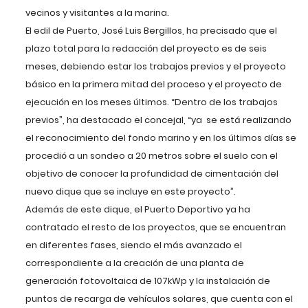
vecinos y visitantes a la marina.
El edil de Puerto, José Luis Bergillos, ha precisado que el
plazo total para la redacción del proyecto es de seis
meses, debiendo estar los trabajos previos y el proyecto
básico en la primera mitad del proceso y el proyecto de
ejecución en los meses últimos. “Dentro de los trabajos
previos”, ha destacado el concejal, “ya se está realizando
el reconocimiento del fondo marino y en los últimos días se
procedió a un sondeo a 20 metros sobre el suelo con el
objetivo de conocer la profundidad de cimentación del
nuevo dique que se incluye en este proyecto”.
Además de este dique, el Puerto Deportivo ya ha
contratado el resto de los proyectos, que se encuentran
en diferentes fases, siendo el más avanzado el
correspondiente a la creación de una planta de
generación fotovoltaica de 107kWp y la instalación de
puntos de recarga de vehículos solares, que cuenta con el