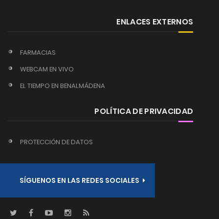
ENLACES EXTERNOS
FARMACIAS
WEBCAM EN VIVO
EL TIEMPO EN BENALMÁDENA
POLÍTICA DE PRIVACIDAD
PROTECCIÓN DE DATOS
SÍGUENOS EN LAS REDES SOCIALES