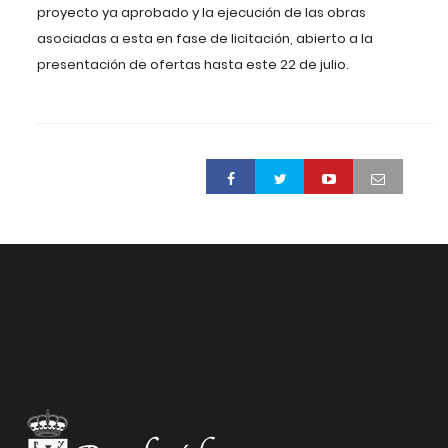
proyecto ya aprobado y la ejecución de las obras
asociadas a esta en fase de licitación, abierto a la
presentación de ofertas hasta este 22 de julio.