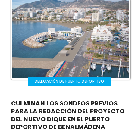
DELEGACIÓN DE PUERTO DEPORTIVO
CULMINAN LOS SONDEOS PREVIOS
PARA LA REDACCIÓN DEL PROYECTO
DEL NUEVO DIQUE EN EL PUERTO
DEPORTIVO DE BENALMÁDENA