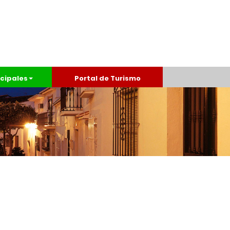
cipales
Portal de Turismo