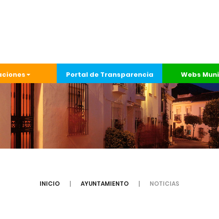
aciones
Portal de Transparencia
Webs Muni
INICIO
AYUNTAMIENTO
NOTICIAS