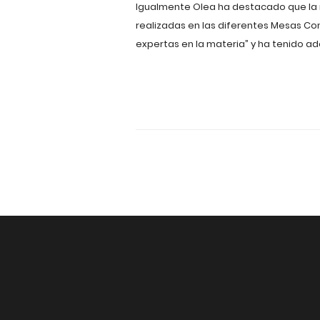
Igualmente Olea ha destacado que la n
realizadas en las diferentes Mesas Con
expertas en la materia” y ha tenido a