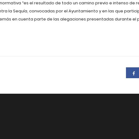
ormativa “es el resultado de todo un camino previo e intenso de 
tra la Sequía, convocadas por el Ayuntamiento y en las que partic
demás en cuenta parte de las alegaciones presentadas durante el 