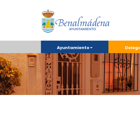
Ayuntamiento
Deleg