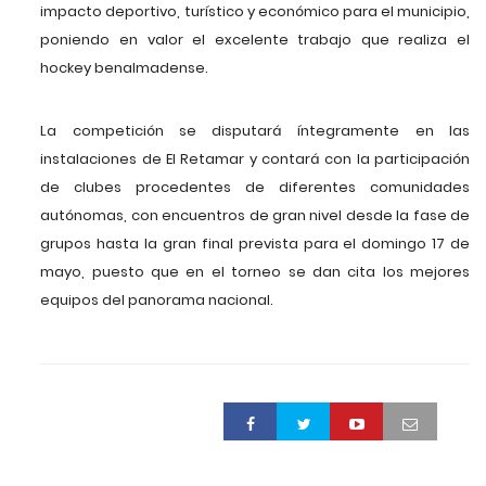
impacto deportivo, turístico y económico para el municipio,
poniendo en valor el excelente trabajo que realiza el
hockey benalmadense.
La competición se disputará íntegramente en las
instalaciones de El Retamar y contará con la participación
de clubes procedentes de diferentes comunidades
autónomas, con encuentros de gran nivel desde la fase de
grupos hasta la gran final prevista para el domingo 17 de
mayo, puesto que en el torneo se dan cita los mejores
equipos del panorama nacional.