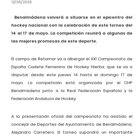
12/05/2026
Benalmádena volverá a situarse en el epicentro del
·
hockey nacional con la celebración de este torneo del
14 al 17 de mayo. La competición reunirá a algunas de
las mejores promesas de este deporte.
El campo de Retamar va a albergar el XXI Campeonato de
España Cadete Femenino de Hockey Hierba, que se va a
disputar desde este jueves 14 hasta el domingo 17 de
mayo. La competición está organizada por el CHP
Benalmádena junto a la Real Federación Española y la
Federación Andaluza de Hockey.
A la presentación oficial del campeonato ha asistido el
concejal de Deportes del Ayuntamiento de Benalmádena,
Alejandro Carretero. El torneo supondrá un importante