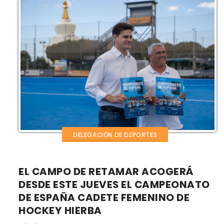
DELEGACIÓN DE DEPORTES
EL CAMPO DE RETAMAR ACOGERÁ
DESDE ESTE JUEVES EL CAMPEONATO
DE ESPAÑA CADETE FEMENINO DE
HOCKEY HIERBA