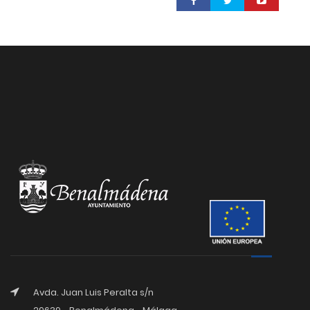
Avda. Juan Luis Peralta s/n