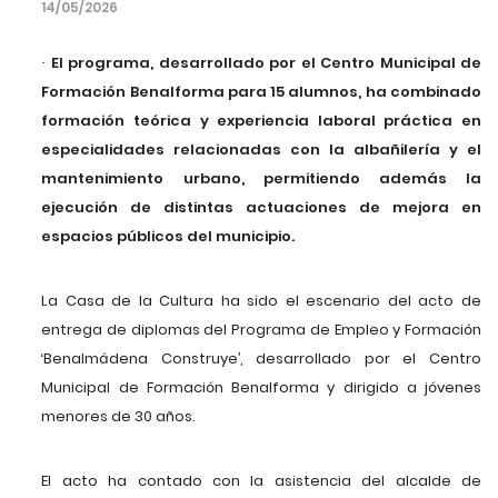
14/05/2026
El programa, desarrollado por el Centro Municipal de
·
Formación Benalforma para 15 alumnos, ha combinado
formación teórica y experiencia laboral práctica en
especialidades relacionadas con la albañilería y el
mantenimiento urbano, permitiendo además la
ejecución de distintas actuaciones de mejora en
espacios públicos del municipio.
La Casa de la Cultura ha sido el escenario del acto de
entrega de diplomas del Programa de Empleo y Formación
‘Benalmádena Construye’, desarrollado por el Centro
Municipal de Formación Benalforma y dirigido a jóvenes
menores de 30 años.
El acto ha contado con la asistencia del alcalde de