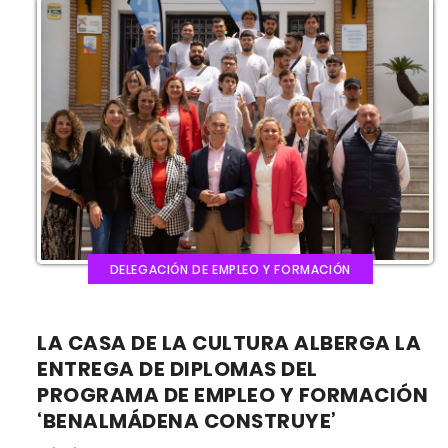
DELEGACIÓN DE EMPLEO Y FORMACIÓN
LA CASA DE LA CULTURA ALBERGA LA
ENTREGA DE DIPLOMAS DEL
PROGRAMA DE EMPLEO Y FORMACIÓN
‘BENALMÁDENA CONSTRUYE’