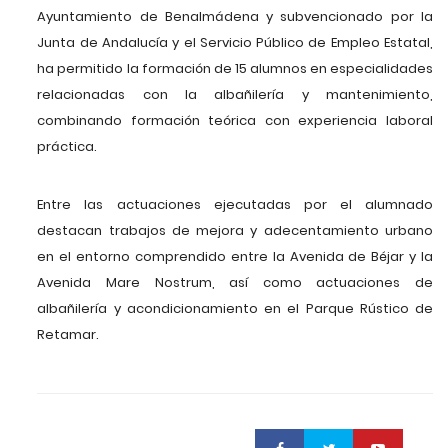
Ayuntamiento de Benalmádena y subvencionado por la
Junta de Andalucía y el Servicio Público de Empleo Estatal,
ha permitido la formación de 15 alumnos en especialidades
relacionadas con la albañilería y mantenimiento,
combinando formación teórica con experiencia laboral
práctica.
Entre las actuaciones ejecutadas por el alumnado
destacan trabajos de mejora y adecentamiento urbano
en el entorno comprendido entre la Avenida de Béjar y la
Avenida Mare Nostrum, así como actuaciones de
albañilería y acondicionamiento en el Parque Rústico de
Retamar.