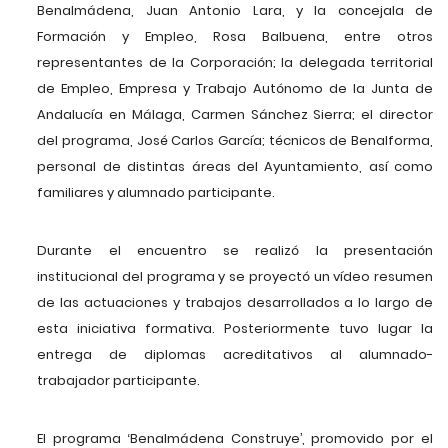
Benalmádena, Juan Antonio Lara, y la concejala de
Formación y Empleo, Rosa Balbuena, entre otros
representantes de la Corporación; la delegada territorial
de Empleo, Empresa y Trabajo Autónomo de la Junta de
Andalucía en Málaga, Carmen Sánchez Sierra; el director
del programa, José Carlos García; técnicos de Benalforma,
personal de distintas áreas del Ayuntamiento, así como
familiares y alumnado participante.
Durante el encuentro se realizó la presentación
institucional del programa y se proyectó un vídeo resumen
de las actuaciones y trabajos desarrollados a lo largo de
esta iniciativa formativa. Posteriormente tuvo lugar la
entrega de diplomas acreditativos al alumnado-
trabajador participante.
El programa ‘Benalmádena Construye’, promovido por el