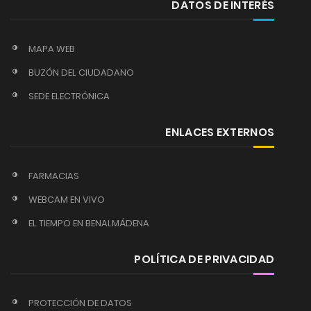
DATOS DE INTERÉS
MAPA WEB
BUZÓN DEL CIUDADANO
SEDE ELECTRÓNICA
ENLACES EXTERNOS
FARMACIAS
WEBCAM EN VIVO
EL TIEMPO EN BENALMÁDENA
POLÍTICA DE PRIVACIDAD
PROTECCIÓN DE DATOS