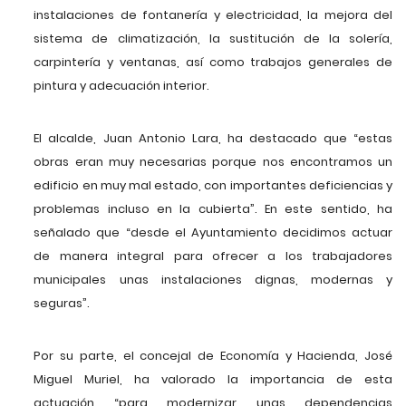
instalaciones de fontanería y electricidad, la mejora del
sistema de climatización, la sustitución de la solería,
carpintería y ventanas, así como trabajos generales de
pintura y adecuación interior.
El alcalde, Juan Antonio Lara, ha destacado que “estas
obras eran muy necesarias porque nos encontramos un
edificio en muy mal estado, con importantes deficiencias y
problemas incluso en la cubierta”. En este sentido, ha
señalado que “desde el Ayuntamiento decidimos actuar
de manera integral para ofrecer a los trabajadores
municipales unas instalaciones dignas, modernas y
seguras”.
Por su parte, el concejal de Economía y Hacienda, José
Miguel Muriel, ha valorado la importancia de esta
actuación “para modernizar unas dependencias