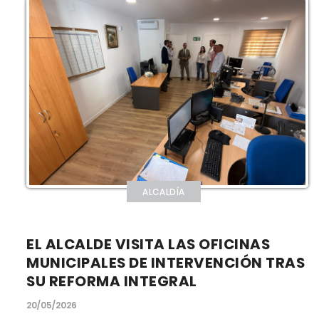
ALCALDÍA
EL ALCALDE VISITA LAS OFICINAS
MUNICIPALES DE INTERVENCIÓN TRAS
SU REFORMA INTEGRAL
20/05/2026