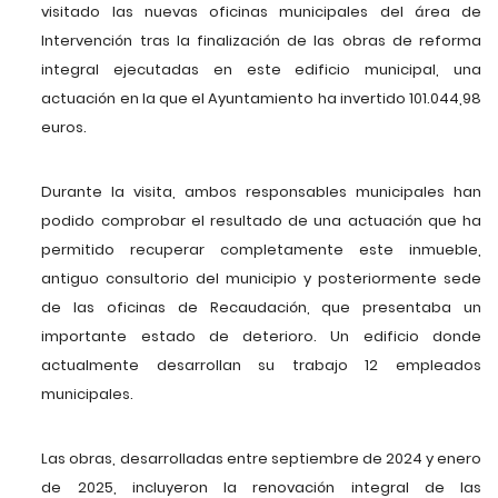
visitado las nuevas oficinas municipales del área de
Intervención tras la finalización de las obras de reforma
integral ejecutadas en este edificio municipal, una
actuación en la que el Ayuntamiento ha invertido 101.044,98
euros.
Durante la visita, ambos responsables municipales han
podido comprobar el resultado de una actuación que ha
permitido recuperar completamente este inmueble,
antiguo consultorio del municipio y posteriormente sede
de las oficinas de Recaudación, que presentaba un
importante estado de deterioro. Un edificio donde
actualmente desarrollan su trabajo 12 empleados
municipales.
Las obras, desarrolladas entre septiembre de 2024 y enero
de 2025, incluyeron la renovación integral de las