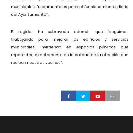
municipales fundamentales para el funcionamiento diario
del Ayuntamiento”.
El regidor ha subrayado además que “seguimos
trabajando para mejorar los edificios y servicios
municipales, invirtiendo en espacios públicos que
repercuten directamente en la calidad de la atención que
reciben nuestros vecinos”.