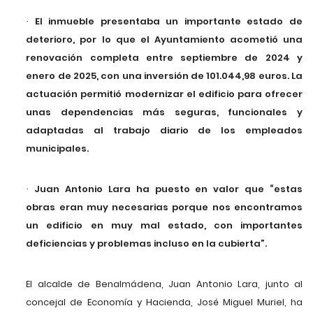
El inmueble presentaba un importante estado de
·
deterioro, por lo que el Ayuntamiento acometió una
renovación completa entre septiembre de 2024 y
enero de 2025, con una inversión de 101.044,98 euros. La
actuación permitió modernizar el edificio para ofrecer
unas dependencias más seguras, funcionales y
adaptadas al trabajo diario de los empleados
municipales.
Juan Antonio Lara ha puesto en valor que “estas
·
obras eran muy necesarias porque nos encontramos
un edificio en muy mal estado, con importantes
deficiencias y problemas incluso en la cubierta”.
El alcalde de Benalmádena, Juan Antonio Lara, junto al
concejal de Economía y Hacienda, José Miguel Muriel, ha