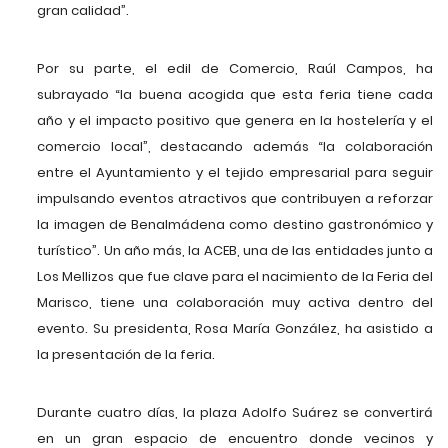
gran calidad”.
Por su parte, el edil de Comercio, Raúl Campos, ha
subrayado “la buena acogida que esta feria tiene cada
año y el impacto positivo que genera en la hostelería y el
comercio local”, destacando además “la colaboración
entre el Ayuntamiento y el tejido empresarial para seguir
impulsando eventos atractivos que contribuyen a reforzar
la imagen de Benalmádena como destino gastronómico y
turístico”. Un año más, la ACEB, una de las entidades junto a
Los Mellizos que fue clave para el nacimiento de la Feria del
Marisco, tiene una colaboración muy activa dentro del
evento. Su presidenta, Rosa María González, ha asistido a
la presentación de la feria.
Durante cuatro días, la plaza Adolfo Suárez se convertirá
en un gran espacio de encuentro donde vecinos y