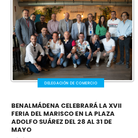
DELEGACIÓN DE COMERCIO
BENALMÁDENA CELEBRARÁ LA XVII
FERIA DEL MARISCO EN LA PLAZA
ADOLFO SUÁREZ DEL 28 AL 31 DE
MAYO