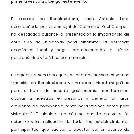
primera vez va a albergar este evento.
El alcalde de Benalmádena, Juan Antonio Lara,
acompañado por el concejal de Comercio, Raúl Campos,
ha destacado durante la presentación la importancia de
este tipo de iniciativas para dinamizar la actividad
económica local y seguir promocionando la oferta
gastronómica y turística del municipio.
El regidor ha señalado que “la Feria del Marisco es ya una
tradición en Benalmádena y una oportunidad magnífica
para disfrutar de nuestra gastronomía mediterránea,
apoyar a nuestros empresarios y generar un gran
ambiente de convivencia tanto para vecinos como para
visitantes”. El alcalde también ha puesto en valor “el
esfuerzo y la implicación de todos los establecimientos
participantes, que vuelven a apostar por un evento de