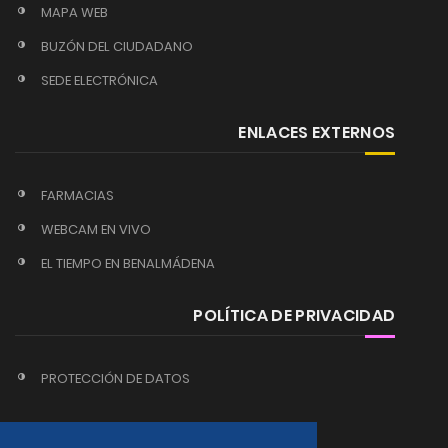
MAPA WEB
BUZÓN DEL CIUDADANO
SEDE ELECTRÓNICA
ENLACES EXTERNOS
FARMACIAS
WEBCAM EN VIVO
EL TIEMPO EN BENALMÁDENA
POLÍTICA DE PRIVACIDAD
PROTECCIÓN DE DATOS