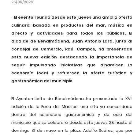
25/05/2026
El evento reunirá desde este jueves una amplia oferta
·
culinaria basada en productos del mar, música en
directo y actividades para todos los públicos.
El
alcalde de Benalmádena, Juan Antonio Lara, junto al
concejal de Comercio, Raúl Campos, ha presentado
esta nueva edición destacando la importancia de
seguir impulsando iniciativas que dinamicen la
economía local y refuercen la oferta turística y
gastronómica del municipio.
El Ayuntamiento de Benalmádena ha presentado la XVII
edición de la Feria del Marisco, una cita ya consolidada
dentro del calendario gastronómico y de ocio del
municipio que se celebrará desde este jueves 28 hasta el
domingo 31 de mayo en la plaza Adolfo Suárez, que por