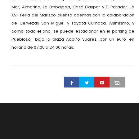
Mar, Almarina, La Embajada, Casa Gaspar y El Parador. La
XVII Feria del Marisco cuenta además con la colaboración
de Cervezas San Miguel y Toyota Cumaca. Asimismo, y
como todo el año, se puede estacionar en el parking de
Pueblosol, bajo la plaza Adolfo Suárez, por un euro, en
horario de 07:00 a 24:00 horas.