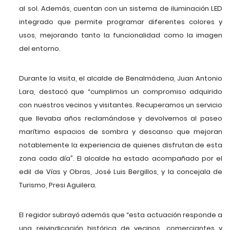
al sol. Además, cuentan con un sistema de iluminación LED
integrado que permite programar diferentes colores y
usos, mejorando tanto la funcionalidad como la imagen
del entorno.
Durante la visita, el alcalde de Benalmádena, Juan Antonio
Lara, destacó que “cumplimos un compromiso adquirido
con nuestros vecinos y visitantes. Recuperamos un servicio
que llevaba años reclamándose y devolvemos al paseo
marítimo espacios de sombra y descanso que mejoran
notablemente la experiencia de quienes disfrutan de esta
zona cada día”. El alcalde ha estado acompañado por el
edil de Vías y Obras, José Luis Bergillos, y la concejala de
Turismo, Presi Aguilera.
El regidor subrayó además que “esta actuación responde a
una reivindicación histórica de vecinos, comerciantes y