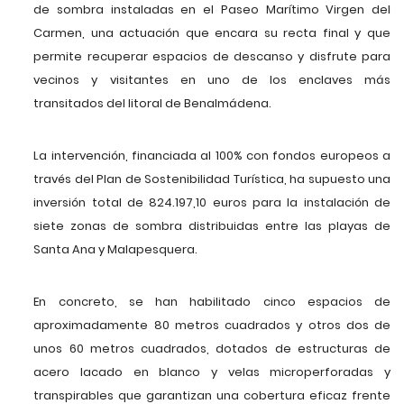
de sombra instaladas en el Paseo Marítimo Virgen del
Carmen, una actuación que encara su recta final y que
permite recuperar espacios de descanso y disfrute para
vecinos y visitantes en uno de los enclaves más
transitados del litoral de Benalmádena.
La intervención, financiada al 100% con fondos europeos a
través del Plan de Sostenibilidad Turística, ha supuesto una
inversión total de 824.197,10 euros para la instalación de
siete zonas de sombra distribuidas entre las playas de
Santa Ana y Malapesquera.
En concreto, se han habilitado cinco espacios de
aproximadamente 80 metros cuadrados y otros dos de
unos 60 metros cuadrados, dotados de estructuras de
acero lacado en blanco y velas microperforadas y
transpirables que garantizan una cobertura eficaz frente