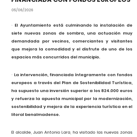
05/06/2026
El Ayuntamiento está culminando la instalación de
·
siete nuevas zonas de sombra, una actuación muy
demandada por vecinos, comerciantes y visitantes
que mejora la comodidad y el disfrute de uno de los
espacios más concurridos del municipio.
La intervención, financiada íntegramente con fondos
·
europeos a través del Plan de Sostenibilidad Turística,
ha supuesto una inversión superior a los 824.000 euros
y refuerza la apuesta municipal por la modernización,
sostenibilidad y mejora de la experiencia turística en el
litoral benalmadense.
El alcalde, Juan Antonio Lara, ha visitado las nuevas zonas