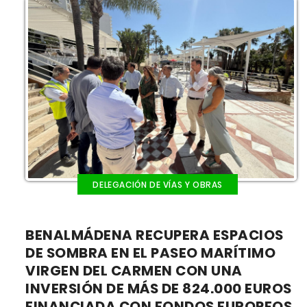
DELEGACIÓN DE VÍAS Y OBRAS
BENALMÁDENA RECUPERA ESPACIOS
DE SOMBRA EN EL PASEO MARÍTIMO
VIRGEN DEL CARMEN CON UNA
INVERSIÓN DE MÁS DE 824.000 EUROS
FINANCIADA CON FONDOS EUROPEOS