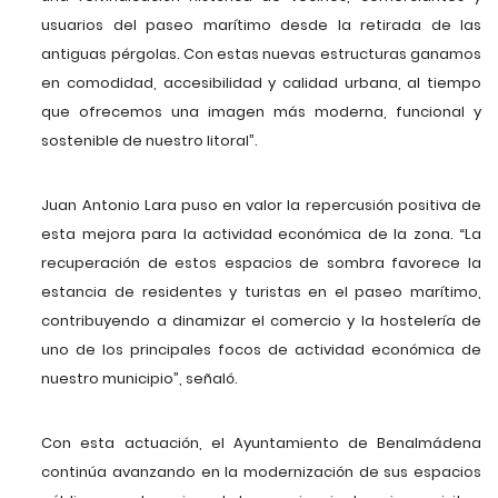
usuarios del paseo marítimo desde la retirada de las
antiguas pérgolas. Con estas nuevas estructuras ganamos
en comodidad, accesibilidad y calidad urbana, al tiempo
que ofrecemos una imagen más moderna, funcional y
sostenible de nuestro litoral”.
Juan Antonio Lara puso en valor la repercusión positiva de
esta mejora para la actividad económica de la zona. “La
recuperación de estos espacios de sombra favorece la
estancia de residentes y turistas en el paseo marítimo,
contribuyendo a dinamizar el comercio y la hostelería de
uno de los principales focos de actividad económica de
nuestro municipio”, señaló.
Con esta actuación, el Ayuntamiento de Benalmádena
continúa avanzando en la modernización de sus espacios