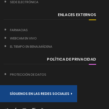
SEDE ELECTRÓNICA
ENLACES EXTERNOS
FARMACIAS
WEBCAM EN VIVO
EL TIEMPO EN BENALMÁDENA
POLÍTICA DE PRIVACIDAD
PROTECCIÓN DE DATOS
SÍGUENOS EN LAS REDES SOCIALES