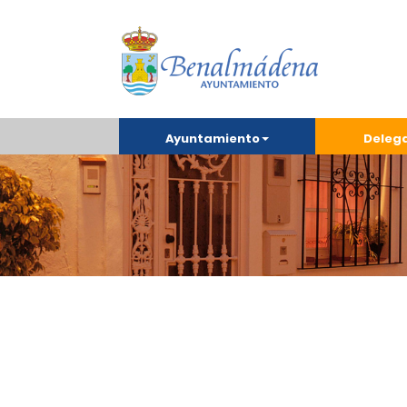
Ayuntamiento
Deleg