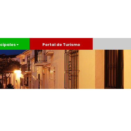
cipales
Portal de Turismo