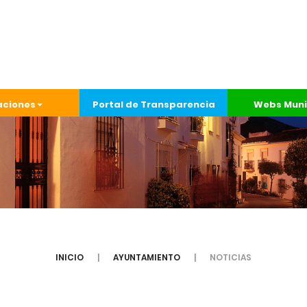
aciones
Portal de Transparencia
Webs Muni
INICIO
AYUNTAMIENTO
NOTICIAS