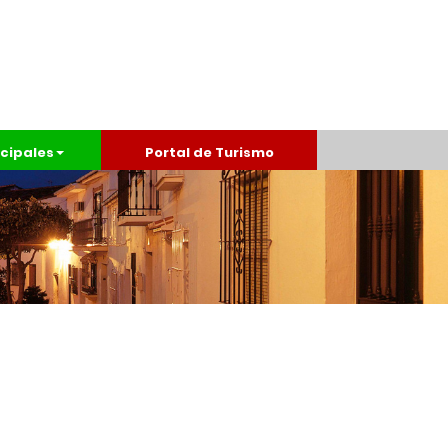
cipales
Portal de Turismo