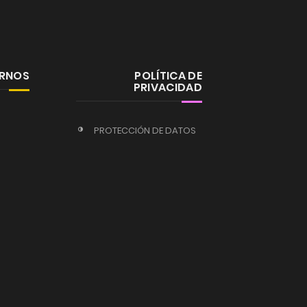
ERNOS
POLÍTICA DE
PRIVACIDAD
PROTECCIÓN DE DATOS