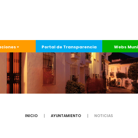
aciones
Portal de Transparencia
Webs Muni
INICIO
AYUNTAMIENTO
NOTICIAS