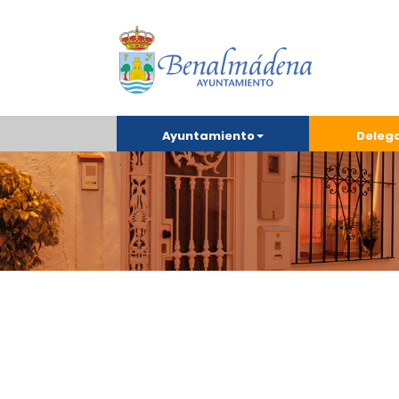
Ayuntamiento
Deleg