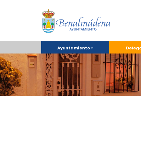
Ayuntamiento
Deleg