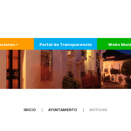
aciones
Portal de Transparencia
Webs Muni
INICIO
AYUNTAMIENTO
NOTICIAS