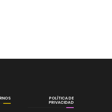
ERNOS
POLÍTICA DE
PRIVACIDAD