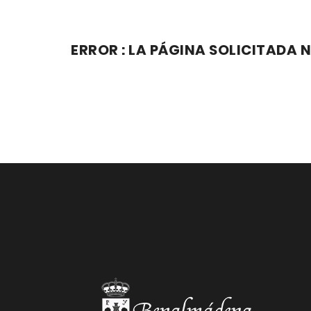
ERROR : LA PÁGINA SOLICITADA N