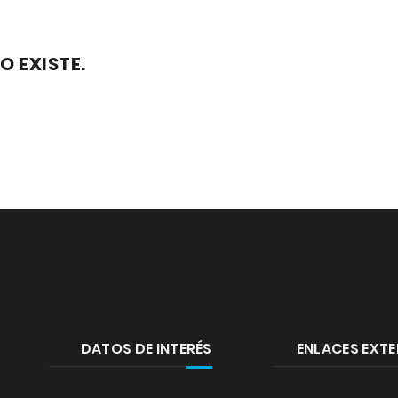
O EXISTE.
DATOS DE INTERÉS
ENLACES EXT