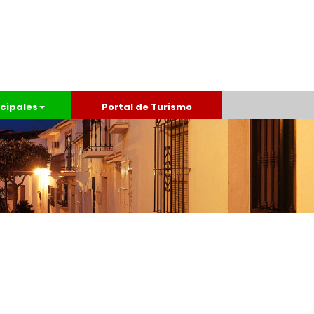
cipales
Portal de Turismo