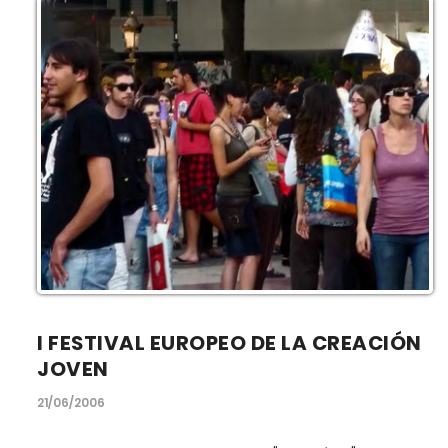
I FESTIVAL EUROPEO DE LA CREACIÓN
JOVEN
21/06/2006