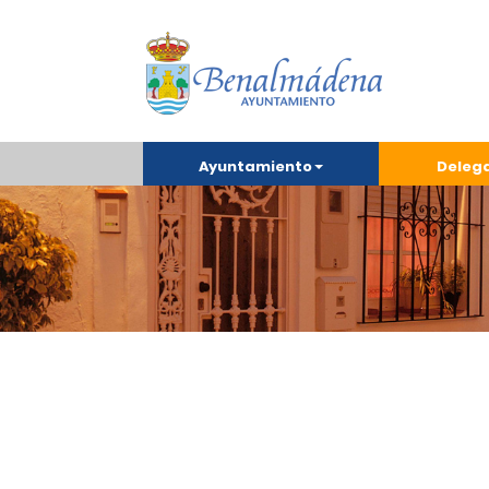
Ayuntamiento
Deleg