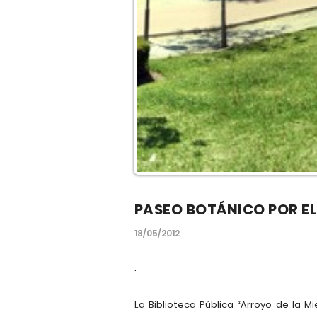
PASEO BOTÁNICO POR EL
18/05/2012
.
La Biblioteca Pública “Arroyo de la 