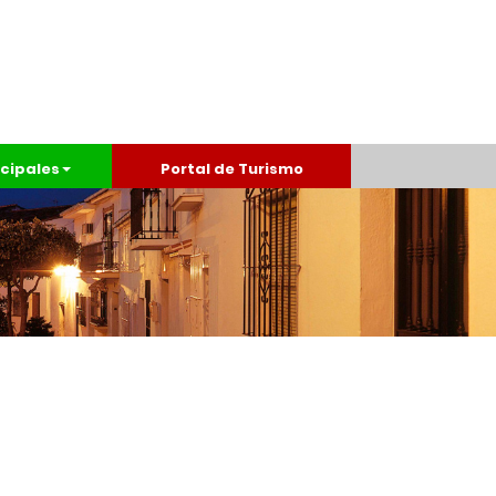
cipales
Portal de Turismo