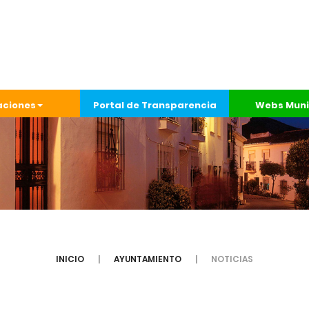
aciones
Portal de Transparencia
Webs Muni
INICIO
AYUNTAMIENTO
NOTICIAS