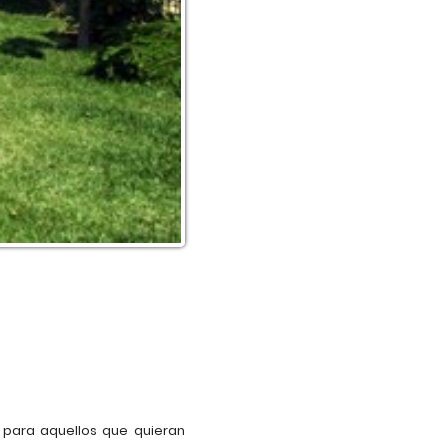
a para aquellos que quieran