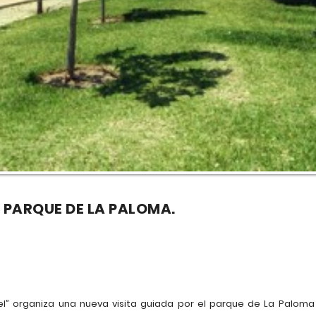
 PARQUE DE LA PALOMA.
Miel” organiza una nueva visita guiada por el parque de La Palom