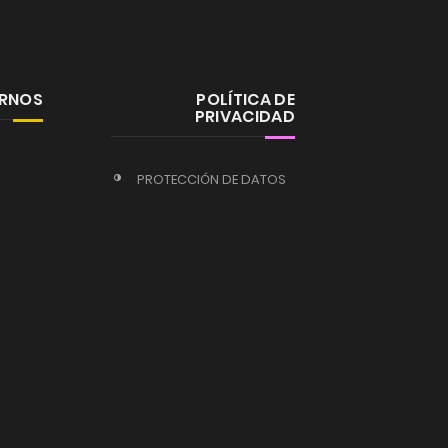
ERNOS
POLÍTICA DE
PRIVACIDAD
PROTECCIÓN DE DATOS