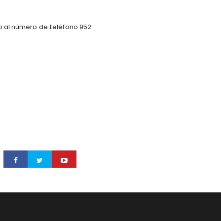
o al número de teléfono 952