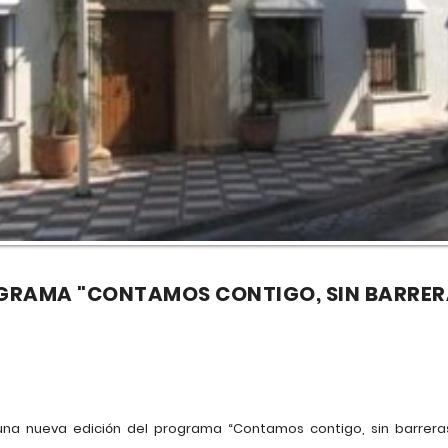
OGRAMA "CONTAMOS CONTIGO, SIN BARRER
 una nueva edición del programa “Contamos contigo, sin barrer