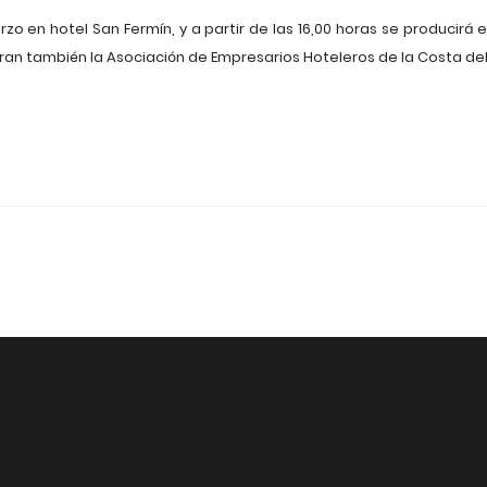
rzo en hotel San Fermín, y a partir de las 16,00 horas se producirá e
oran también la Asociación de Empresarios Hoteleros de la Costa del