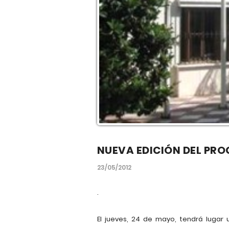
NUEVA EDICIÓN DEL PR
23/05/2012
.
El jueves, 24 de mayo, tendrá lugar