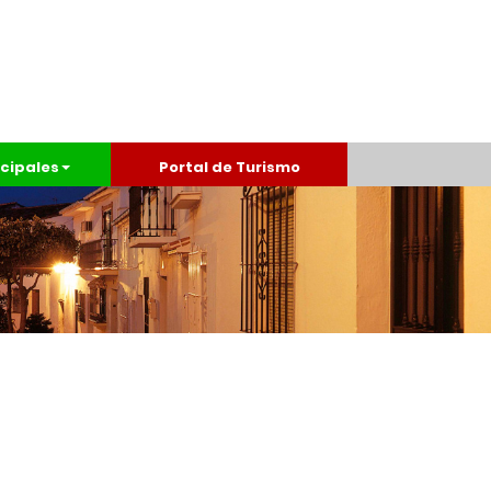
cipales
Portal de Turismo