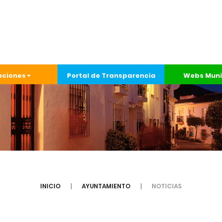
aciones
Portal de Transparencia
Webs Muni
INICIO
AYUNTAMIENTO
NOTICIAS