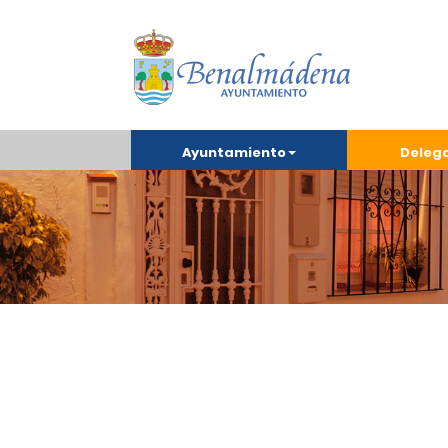
Ayuntamiento
Deleg