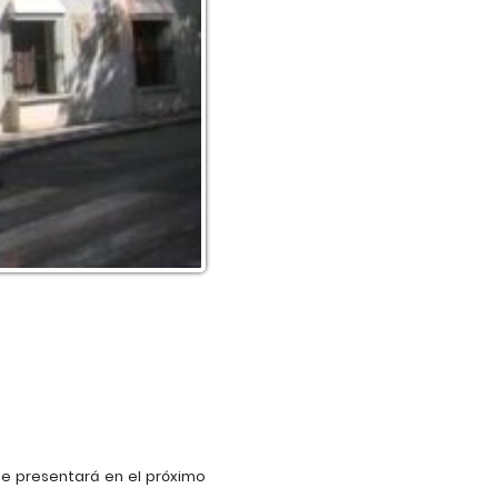
e presentará en el próximo