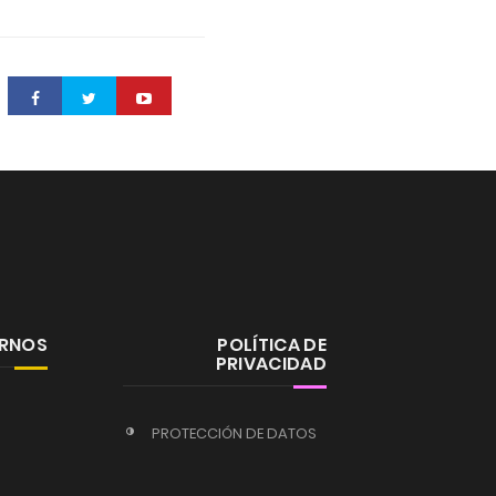
ERNOS
POLÍTICA DE
PRIVACIDAD
PROTECCIÓN DE DATOS