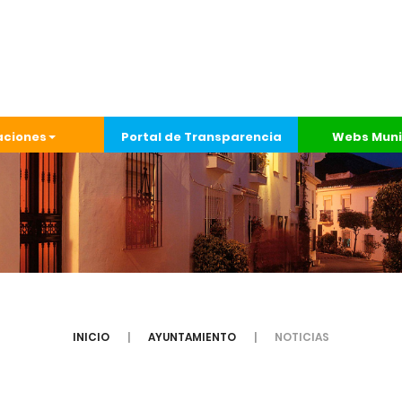
aciones
Portal de Transparencia
Webs Muni
INICIO
AYUNTAMIENTO
NOTICIAS