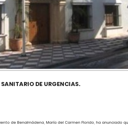
 SANITARIO DE URGENCIAS.
iento de Benalmádena, María del Carmen Florido, ha anunciado qu