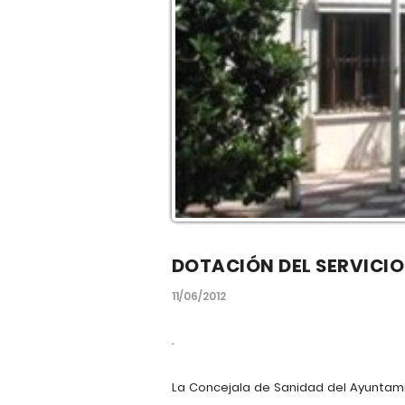
DOTACIÓN DEL SERVICIO
11/06/2012
.
La Concejala de Sanidad del Ayuntam