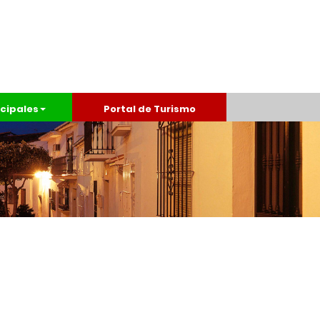
cipales
Portal de Turismo