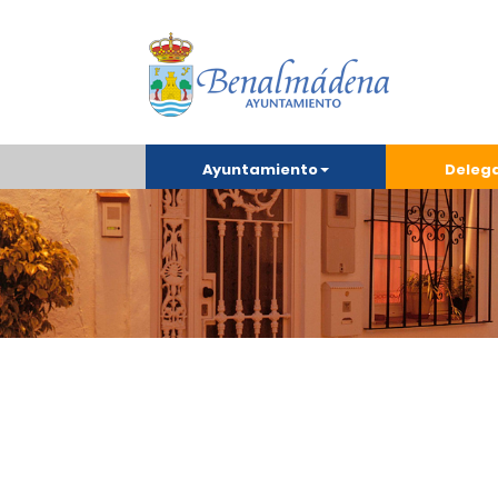
Ayuntamiento
Deleg