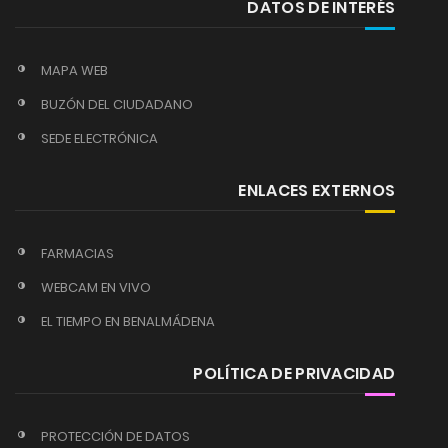
DATOS DE INTERÉS
MAPA WEB
BUZÓN DEL CIUDADANO
SEDE ELECTRÓNICA
ENLACES EXTERNOS
FARMACIAS
WEBCAM EN VIVO
EL TIEMPO EN BENALMÁDENA
POLÍTICA DE PRIVACIDAD
PROTECCIÓN DE DATOS