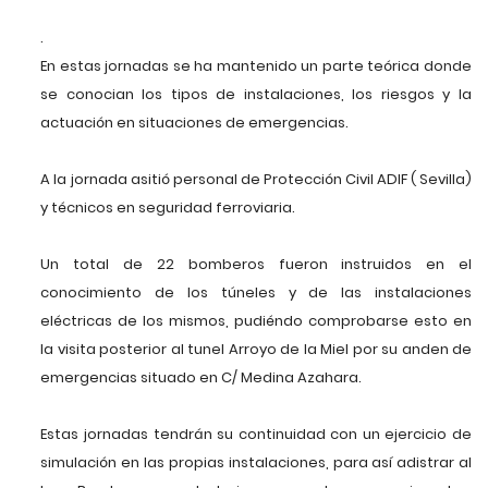
.
En estas jornadas se ha mantenido un parte teórica donde
se conocian los tipos de instalaciones, los riesgos y la
actuación en situaciones de emergencias.
A la jornada asitió personal de Protección Civil ADIF ( Sevilla)
y técnicos en seguridad ferroviaria.
Un total de 22 bomberos fueron instruidos en el
conocimiento de los túneles y de las instalaciones
eléctricas de los mismos, pudiéndo comprobarse esto en
la visita posterior al tunel Arroyo de la Miel por su anden de
emergencias situado en C/ Medina Azahara.
Estas jornadas tendrán su continuidad con un ejercicio de
simulación en las propias instalaciones, para así adistrar al