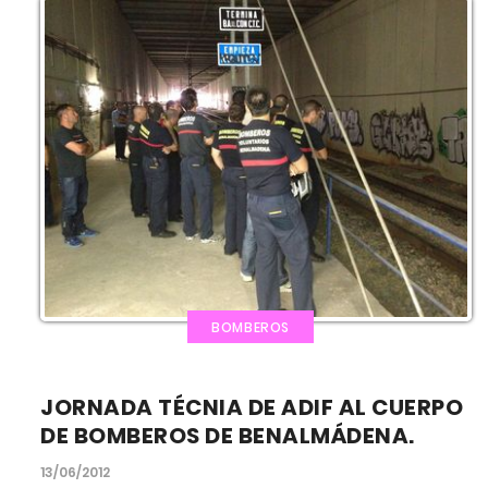
BOMBEROS
JORNADA TÉCNIA DE ADIF AL CUERPO
DE BOMBEROS DE BENALMÁDENA.
13/06/2012