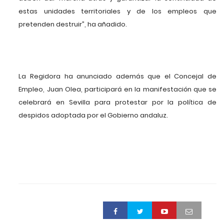
estas unidades territoriales y de los empleos que
pretenden destruir”, ha añadido.
La Regidora ha anunciado además que el Concejal de
Empleo, Juan Olea, participará en la manifestación que se
celebrará en Sevilla para protestar por la política de
despidos adoptada por el Gobierno andaluz.