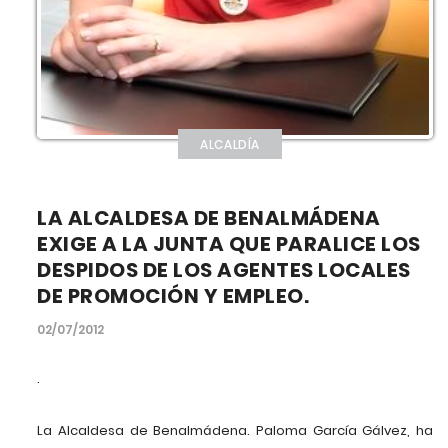
ALCALDÍA
LA ALCALDESA DE BENALMÁDENA
EXIGE A LA JUNTA QUE PARALICE LOS
DESPIDOS DE LOS AGENTES LOCALES
DE PROMOCIÓN Y EMPLEO.
02/07/2012
.
La Alcaldesa de Benalmádena. Paloma García Gálvez, ha