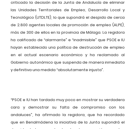
criticado la decisión de la Junta de Andalucía de eliminar
las Unidades Territoriales de Empleo, Desarrollo Local y
Tecnológico (UTDLTE), lo que supondrá el despido de cerca
de 2.800 agentes locales de promoción de empleo (ALPE),
más de 300 de ellos en la provincia de Málaga. La regidora
ha calificado de “alarmante” e “inadmisible” que PSOE e IU
hayan establecido una política de destrucción de empleo
en el actual escenario económico y ha reclamado al
Gobierno autonómico que suspenda de manera inmediata
y definitiva una medida “absolutamente injusta”.
“PSOE e IU han tardado muy poco en mostrar su verdadera
cara y demostrar su falta de compromiso con los
andaluces”, ha afirmado la regidora, que ha recordado
que en Benalmádena la iniciativa de la Junta supondrá el