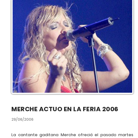
MERCHE ACTUO EN LA FERIA 2006
29/06/2006
La cantante gaditana Merche ofreció el pasado martes