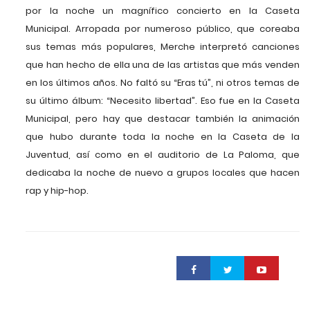
por la noche un magnífico concierto en la Caseta
Municipal. Arropada por numeroso público, que coreaba
sus temas más populares, Merche interpretó canciones
que han hecho de ella una de las artistas que más venden
en los últimos años. No faltó su “Eras tú”, ni otros temas de
su último álbum: “Necesito libertad”. Eso fue en la Caseta
Municipal, pero hay que destacar también la animación
que hubo durante toda la noche en la Caseta de la
Juventud, así como en el auditorio de La Paloma, que
dedicaba la noche de nuevo a grupos locales que hacen
rap y hip-hop.