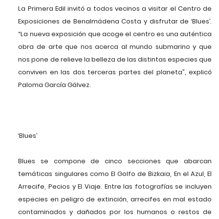
La Primera Edil invitó a todos vecinos a visitar el Centro de
Exposiciones de Benalmádena Costa y disfrutar de ‘Blues’.
“La nueva exposición que acoge el centro es una auténtica
obra de arte que nos acerca al mundo submarino y que
nos pone de relieve la belleza de las distintas especies que
conviven en las dos terceras partes del planeta”, explicó
Paloma García Gálvez.
‘Blues’
Blues se compone de cinco secciones que abarcan
temáticas singulares como El Golfo de Bizkaia, En el Azul, El
Arrecife, Pecios y El Viaje. Entre las fotografías se incluyen
especies en peligro de extinción, arrecifes en mal estado
contaminados y dañados por los humanos o restos de