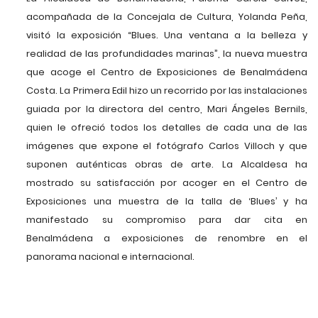
acompañada de la Concejala de Cultura, Yolanda Peña,
visitó la exposición “Blues. Una ventana a la belleza y
realidad de las profundidades marinas”, la nueva muestra
que acoge el Centro de Exposiciones de Benalmádena
Costa. La Primera Edil hizo un recorrido por las instalaciones
guiada por la directora del centro, Mari Ángeles Bernils,
quien le ofreció todos los detalles de cada una de las
imágenes que expone el fotógrafo Carlos Villoch y que
suponen auténticas obras de arte. La Alcaldesa ha
mostrado su satisfacción por acoger en el Centro de
Exposiciones una muestra de la talla de ‘Blues’ y ha
manifestado su compromiso para dar cita en
Benalmádena a exposiciones de renombre en el
panorama nacional e internacional.