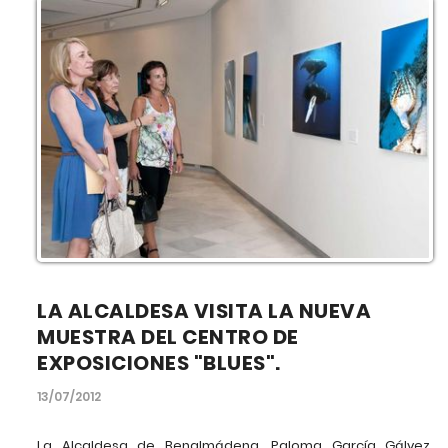
LA ALCALDESA VISITA LA NUEVA
MUESTRA DEL CENTRO DE
EXPOSICIONES "BLUES".
13/07/2012
La Alcaldesa de Benalmádena, Paloma García Gálvez,