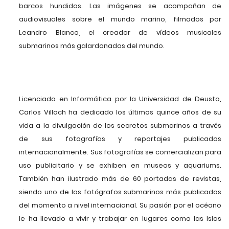
barcos hundidos. Las imágenes se acompañan de
audiovisuales sobre el mundo marino, filmados por
Leandro Blanco, el creador de vídeos musicales
submarinos más galardonados del mundo.
Licenciado en Informática por la Universidad de Deusto,
Carlos Villoch ha dedicado los últimos quince años de su
vida a la divulgación de los secretos submarinos a través
de sus fotografías y reportajes publicados
internacionalmente. Sus fotografías se comercializan para
uso publicitario y se exhiben en museos y aquariums.
También han ilustrado más de 60 portadas de revistas,
siendo uno de los fotógrafos submarinos más publicados
del momento a nivel internacional. Su pasión por el océano
le ha llevado a vivir y trabajar en lugares como las Islas