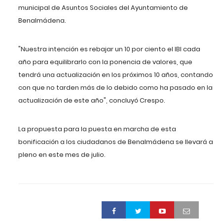
municipal de Asuntos Sociales del Ayuntamiento de
Benalmádena.
"Nuestra intención es rebajar un 10 por ciento el IBI cada
año para equilibrarlo con la ponencia de valores, que
tendrá una actualización en los próximos 10 años, contando
con que no tarden más de lo debido como ha pasado en la
actualización de este año", concluyó Crespo.
La propuesta para la puesta en marcha de esta
bonificación a los ciudadanos de Benalmádena se llevará a
pleno en este mes de julio.