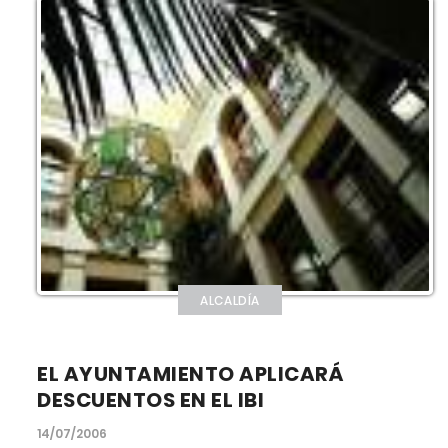
ALCALDÍA
EL AYUNTAMIENTO APLICARÁ
DESCUENTOS EN EL IBI
14/07/2006