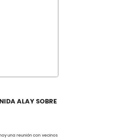
ENIDA ALAY SOBRE
oy una reunión con vecinos