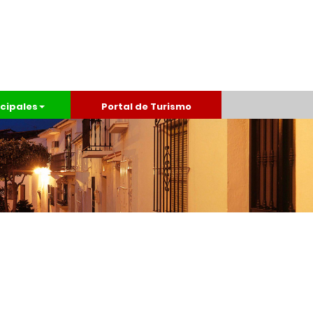
cipales
Portal de Turismo