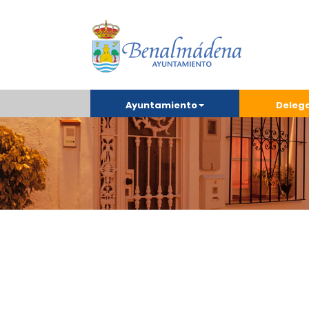
Ayuntamiento
Deleg