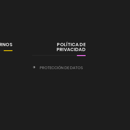
ERNOS
POLÍTICA DE
PRIVACIDAD
PROTECCIÓN DE DATOS