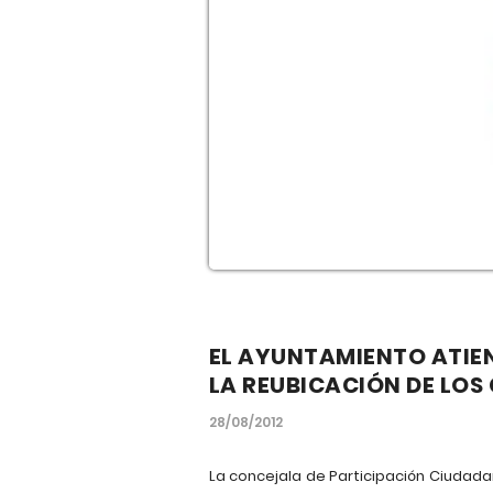
EL AYUNTAMIENTO ATIEN
LA REUBICACIÓN DE LO
28/08/2012
La concejala de Participación Ciudad