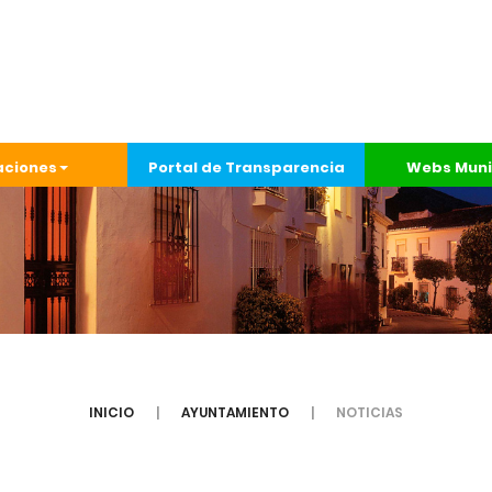
aciones
Portal de Transparencia
Webs Muni
INICIO
AYUNTAMIENTO
NOTICIAS