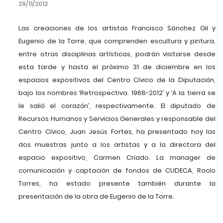
29/11/2012
Las creaciones de los artistas Francisco Sánchez Gil y
Eugenio de la Torre, que comprenden escultura y pintura,
entre otras disciplinas artísticas, podrán visitarse desde
esta tarde y hasta el próximo 31 de diciembre en los
espacios expositivos del Centro Cívico de la Diputación,
bajo los nombres ‘Retrospectiva. 1968-2012’ y ‘A la tierra se
le salió el corazón’, respectivamente. El diputado de
Recursos Humanos y Servicios Generales y responsable del
Centro Cívico, Juan Jesús Fortes, ha presentado hoy las
dos muestras junto a los artistas y a la directora del
espacio expositivo, Carmen Criado. La manager de
comunicación y captación de fondos de CUDECA, Rocío
Torres, ha estado presente también durante la
presentación de la obra de Eugenio de la Torre.