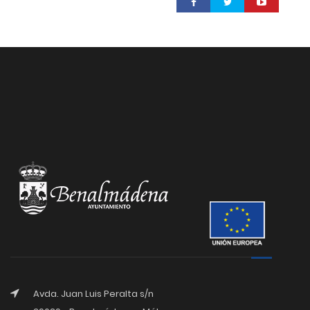
Avda. Juan Luis Peralta s/n