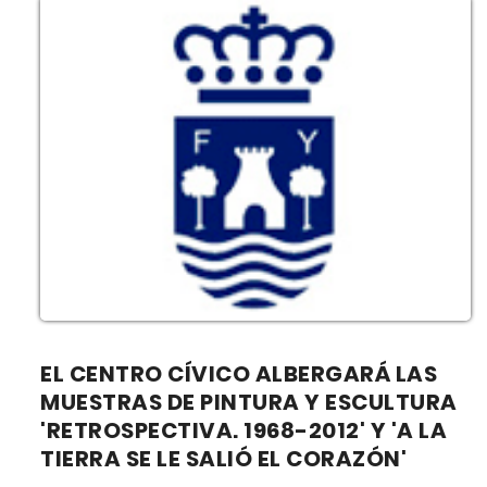
EL CENTRO CÍVICO ALBERGARÁ LAS
MUESTRAS DE PINTURA Y ESCULTURA
'RETROSPECTIVA. 1968-2012' Y 'A LA
TIERRA SE LE SALIÓ EL CORAZÓN'