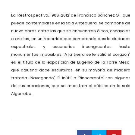
La ‘Restrospectiva. 1968-2012’ de Francisco Sánchez Gil, que
puede contemplarse en la sala Antequera, se compone de
nueve obras entre las que se encuentran óleos, escayolas
o arcillas, en un recorrido que comprende desde ciudades
espectrales y escenarios incongruentes hasta
monumentos imposibles. ‘A la tierra se le salió el corazón’,
es el título de la exposición de Eugenio de la Torre Mesa,
que aglutina doce esculturas, en su mayoría de madera
tratada. ‘Navegando’, ‘El inútil’ o ‘Rinoceronte’ son algunas
de sus creaciones, que se muestran al público en la sala
Algarrobo.