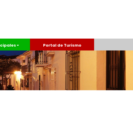
cipales
Portal de Turismo