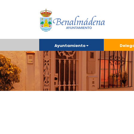
Ayuntamiento
Deleg