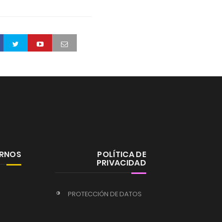
ERNOS
POLÍTICA DE
PRIVACIDAD
PROTECCIÓN DE DATOS