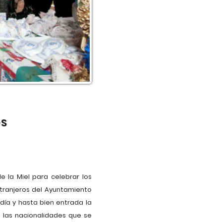
OS
 la Miel para celebrar los
tranjeros del Ayuntamiento
día y hasta bien entrada la
e las nacionalidades que se