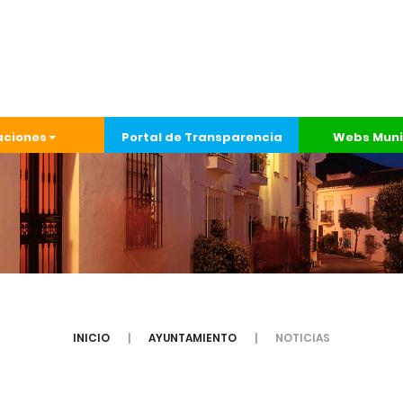
aciones
Portal de Transparencia
Webs Muni
INICIO
AYUNTAMIENTO
NOTICIAS