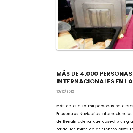
MÁS DE 4.000 PERSONAS
INTERNACIONALES EN LA
10/12/2012
Más de cuatro mil personas se diero
Encuentros Navideños Internacionales
de Benalmádena, que cosechó un gran 
tarde, los miles de asistentes disfru