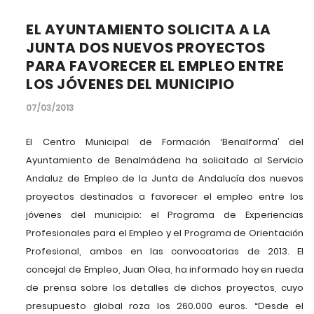
EL AYUNTAMIENTO SOLICITA A LA
JUNTA DOS NUEVOS PROYECTOS
PARA FAVORECER EL EMPLEO ENTRE
LOS JÓVENES DEL MUNICIPIO
07/03/2013
El Centro Municipal de Formación ‘Benalforma’ del
Ayuntamiento de Benalmádena ha solicitado al Servicio
Andaluz de Empleo de la Junta de Andalucía dos nuevos
proyectos destinados a favorecer el empleo entre los
jóvenes del municipio: el Programa de Experiencias
Profesionales para el Empleo y el Programa de Orientación
Profesional, ambos en las convocatorias de 2013. El
concejal de Empleo, Juan Olea, ha informado hoy en rueda
de prensa sobre los detalles de dichos proyectos, cuyo
presupuesto global roza los 260.000 euros. “Desde el