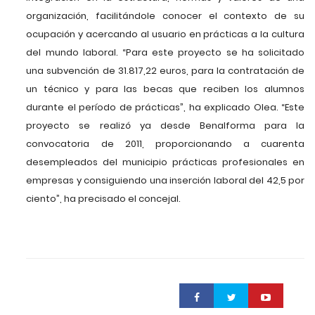
organización, facilitándole conocer el contexto de su
ocupación y acercando al usuario en prácticas a la cultura
del mundo laboral. “Para este proyecto se ha solicitado
una subvención de 31.817,22 euros, para la contratación de
un técnico y para las becas que reciben los alumnos
durante el período de prácticas”, ha explicado Olea. “Este
proyecto se realizó ya desde Benalforma para la
convocatoria de 2011, proporcionando a cuarenta
desempleados del municipio prácticas profesionales en
empresas y consiguiendo una inserción laboral del 42,5 por
ciento”, ha precisado el concejal.