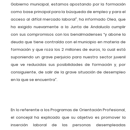
Gobierno municipal, estamos apostando por la formación
como base principal para la búsqueda de empleo y para el
acceso al difícil mercado laboral”, ha informado Olea, que
ha exigido nuevamente a la Junta de Andalucía cumplir
con sus compromisos con los benalmadenses “y abone la
deuda que tiene contraída con el municipio en materia de
formación y que roza los 2 millones de euros, lo cual está
suponiendo un grave perjuicio para nuestro sector juvenil
que ve reducidas sus posibilidades de formación y, por
consiguiente, de salir de la grave situación de desempleo
en la que se encuentra”.
En lo referente a los Programas de Orientación Profesional,
el concejal ha explicado que su objetivo es promover la
inserción laboral de las personas desempleadas