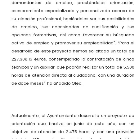
demandantes de empleo, prestándoles orientación,
asesoramiento especializado y personalizado acerca de
su elección profesional, haciéndoles ver sus posibilidades
de empleo, sus necesidades de cualificación y sus
opciones formativas, así como favorecer su búsqueda
activa de empleo y promover su empleabilidad”. “Para el
desarrollo de este proyecto hemos solicitado un total de
227.308,15 euros, contemplando la contratación de cinco
técnicos y un auxiliar, que podrán realizar un total de 5.500
horas de atención directa al ciudadano, con una duración
de doce meses”, ha añadido Olea.
Actualmente, el Ayuntamiento desarrolla un proyecto de
orientación que finaliza en junio de este año, con un
objetivo de atención de 2.475 horas y con una previsión