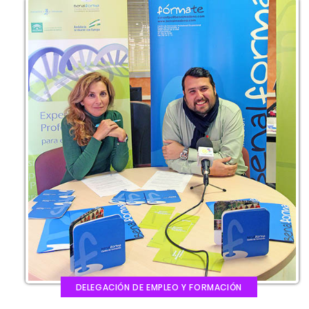
DELEGACIÓN DE EMPLEO Y FORMACIÓN