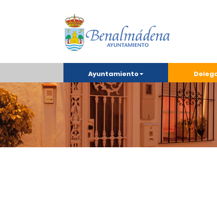
Ayuntamiento
Deleg