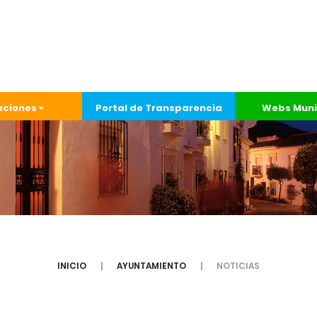
aciones
Portal de Transparencia
Webs Muni
INICIO
AYUNTAMIENTO
NOTICIAS