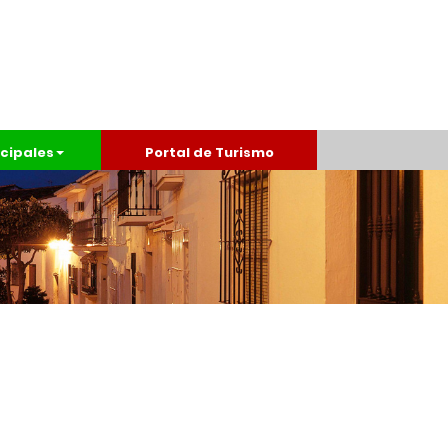
cipales
Portal de Turismo