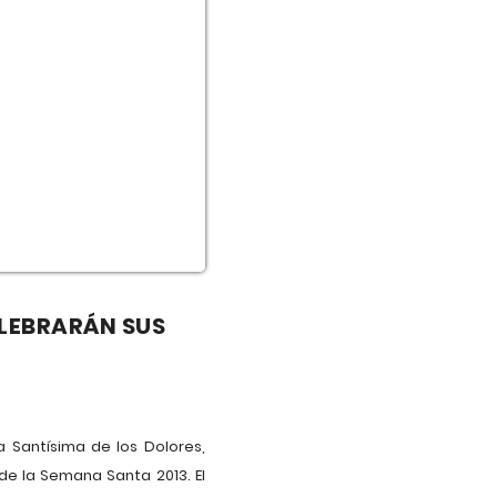
ELEBRARÁN SUS
 Santísima de los Dolores,
 de la Semana Santa 2013. El