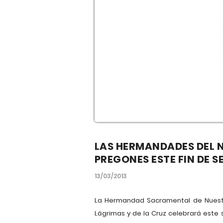
LAS HERMANDADES DEL 
PREGONES ESTE FIN DE 
13/03/2013
La Hermandad Sacramental de Nuestro
Lágrimas y de la Cruz celebrará este 