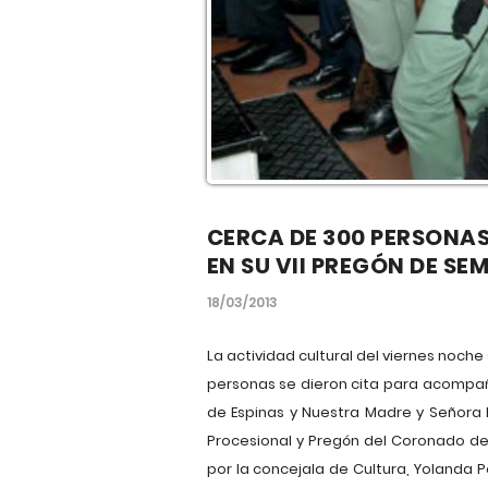
CERCA DE 300 PERSONA
EN SU VII PREGÓN DE S
18/03/2013
La actividad cultural del viernes noche 
personas se dieron cita para acompa
de Espinas y Nuestra Madre y Señora M
Procesional y Pregón del Coronado de
por la concejala de Cultura, Yolanda 