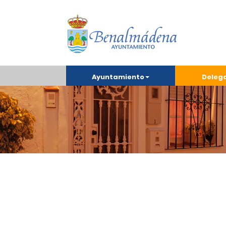
Ayuntamiento
Deleg