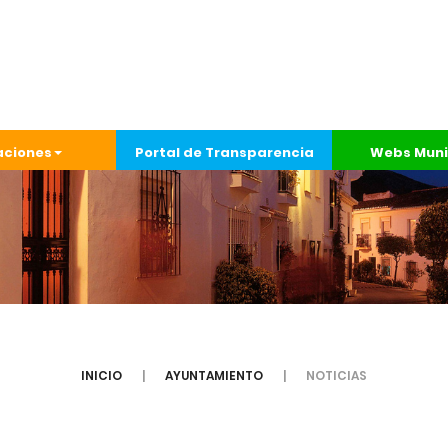
aciones
Portal de Transparencia
Webs Muni
INICIO
AYUNTAMIENTO
NOTICIAS