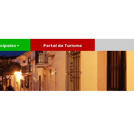
cipales
Portal de Turismo