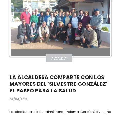
ALCALDÍA
LA ALCALDESA COMPARTE CON LOS
MAYORES DEL 'SILVESTRE GONZÁLEZ'
EL PASEO PARA LA SALUD
09/04/2013
La alcaldesa de Benalmádena, Paloma García Gálvez, ha