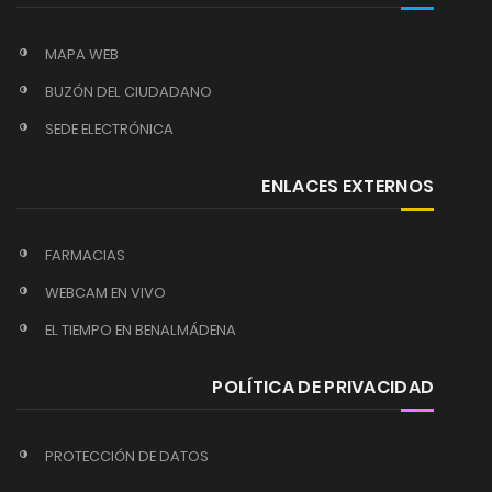
MAPA WEB
BUZÓN DEL CIUDADANO
SEDE ELECTRÓNICA
ENLACES EXTERNOS
FARMACIAS
WEBCAM EN VIVO
EL TIEMPO EN BENALMÁDENA
POLÍTICA DE PRIVACIDAD
PROTECCIÓN DE DATOS