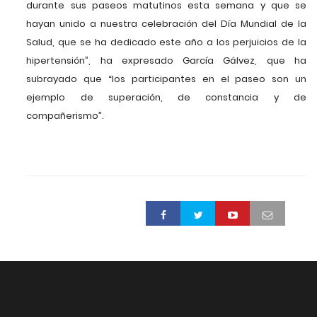
durante sus paseos matutinos esta semana y que se
hayan unido a nuestra celebración del Día Mundial de la
Salud, que se ha dedicado este año a los perjuicios de la
hipertensión”, ha expresado García Gálvez, que ha
subrayado que “los participantes en el paseo son un
ejemplo de superación, de constancia y de
compañerismo”.