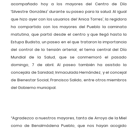
acompañado hoy a los mayores del Centro de Día
‘Silvestre González’ durante su paseo para la salud. Al igual
que hizo ayer con los usuarios del ‘Anica Torres’, la regidora
ha compartido con los mayores del Pueblo la caminata
matutina, que partió desde el centro y que llegó hasta la
Estupa Budista, un paseo en el que trataron la importancia
del control de la tensión arterial, el tema central del Día
Mundial de la Salud, que se conmemoró el pasado
domingo, 7 de abril. Al paseo también ha asistido la
concejala de Sanidad, Inmaculada Hernández, y el concejal
de Bienestar Social, Francisco Salido, entre otros miembros
del Gobierno municipal.
“Agradezco a nuestros mayores, tanto de Arroyo de la Miel
como de Benalmádena Pueblo, que nos hayan acogido