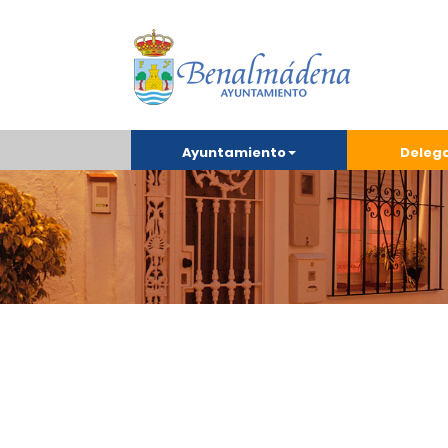
Ayuntamiento
Deleg