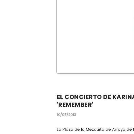
EL CONCIERTO DE KARIN
'REMEMBER'
10/05/2013
La Plaza de la Mezquita de Arroyo de