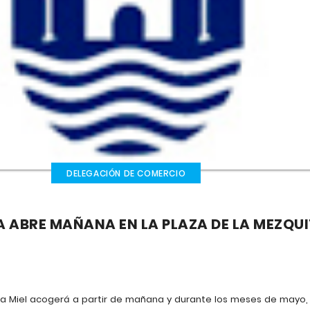
DELEGACIÓN DE COMERCIO
A ABRE MAÑANA EN LA PLAZA DE LA MEZQU
 la Miel acogerá a partir de mañana y durante los meses de mayo,