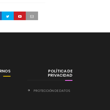
ERNOS
POLÍTICA DE
PRIVACIDAD
PROTECCIÓN DE DATOS