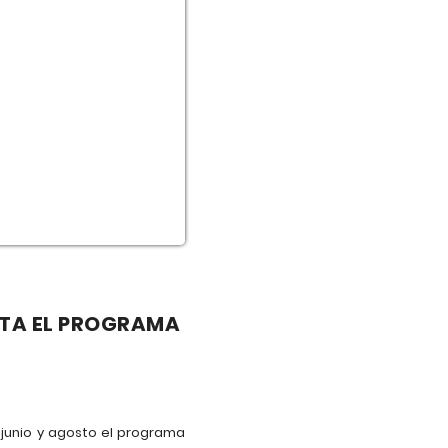
ITA EL PROGRAMA
 junio y agosto el programa