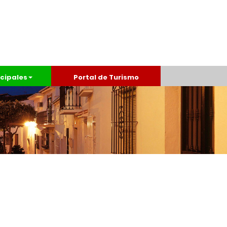
cipales
Portal de Turismo