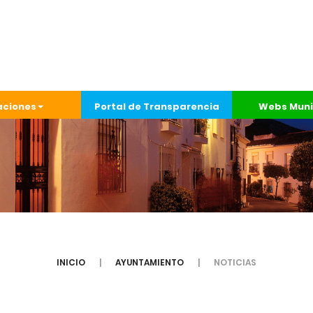
aciones
Portal de Transparencia
Webs Muni
INICIO
AYUNTAMIENTO
NOTICIAS