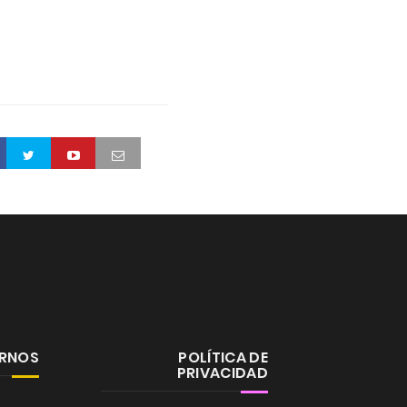
ERNOS
POLÍTICA DE
PRIVACIDAD