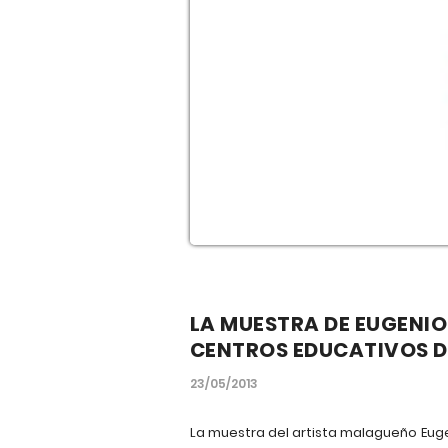
LA MUESTRA DE EUGENIO
CENTROS EDUCATIVOS D
23/05/2013
La muestra del artista malagueño Euge