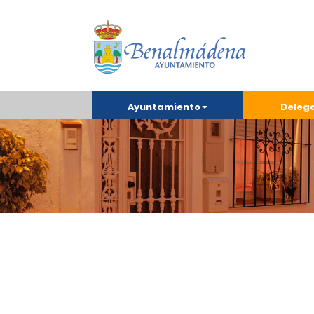
Ayuntamiento
Deleg