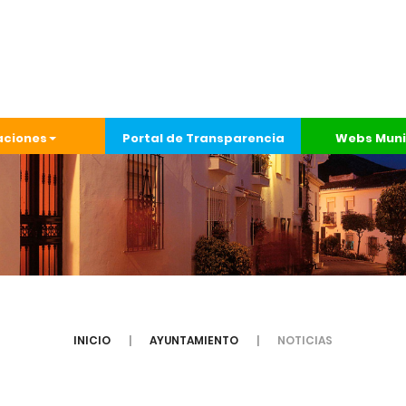
aciones
Portal de Transparencia
Webs Muni
INICIO
AYUNTAMIENTO
NOTICIAS