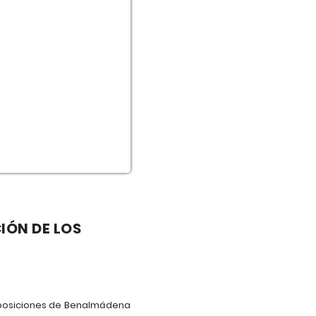
IÓN DE LOS
Exposiciones de Benalmádena