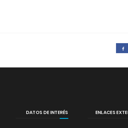
DATOS DE INTERÉS
ENLACES EXT