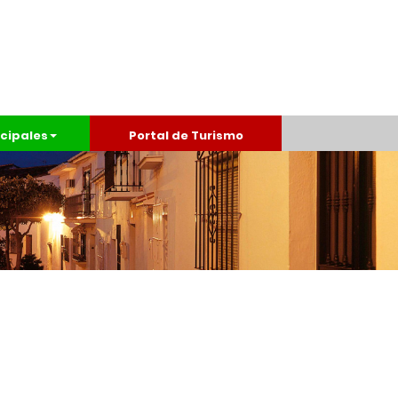
cipales
Portal de Turismo