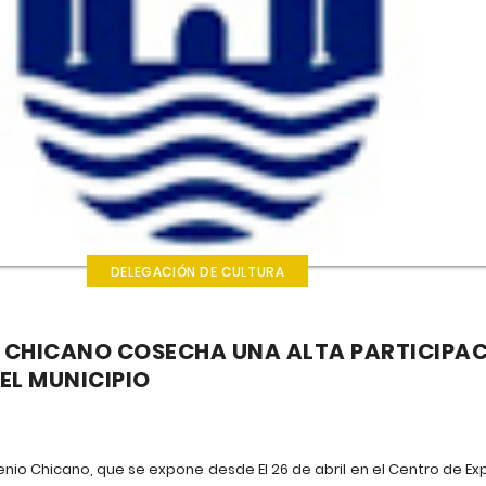
DELEGACIÓN DE CULTURA
 CHICANO COSECHA UNA ALTA PARTICIPAC
EL MUNICIPIO
nio Chicano, que se expone desde El 26 de abril en el Centro de 