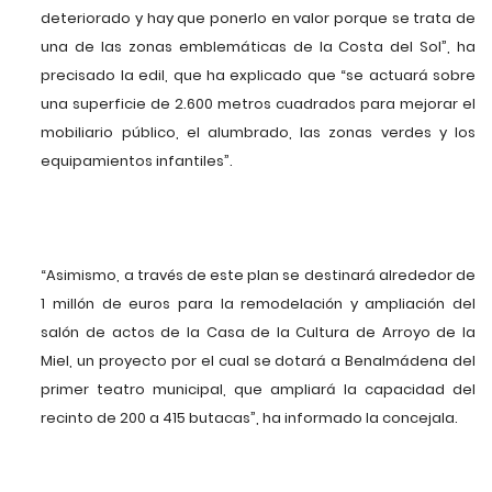
deteriorado y hay que ponerlo en valor porque se trata de
una de las zonas emblemáticas de la Costa del Sol”, ha
precisado la edil, que ha explicado que “se actuará sobre
una superficie de 2.600 metros cuadrados para mejorar el
mobiliario público, el alumbrado, las zonas verdes y los
equipamientos infantiles”.
“Asimismo, a través de este plan se destinará alrededor de
1 millón de euros para la remodelación y ampliación del
salón de actos de la Casa de la Cultura de Arroyo de la
Miel, un proyecto por el cual se dotará a Benalmádena del
primer teatro municipal, que ampliará la capacidad del
recinto de 200 a 415 butacas”, ha informado la concejala.