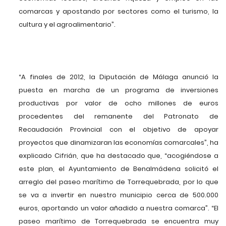
comarcas y apostando por sectores como el turismo, la
cultura y el agroalimentario”.
“A finales de 2012, la Diputación de Málaga anunció la
puesta en marcha de un programa de inversiones
productivas por valor de ocho millones de euros
procedentes del remanente del Patronato de
Recaudación Provincial con el objetivo de apoyar
proyectos que dinamizaran las economías comarcales”, ha
explicado Cifrián, que ha destacado que, “acogiéndose a
este plan, el Ayuntamiento de Benalmádena solicitó el
arreglo del paseo marítimo de Torrequebrada, por lo que
se va a invertir en nuestro municipio cerca de 500.000
euros, aportando un valor añadido a nuestra comarca”. “El
paseo marítimo de Torrequebrada se encuentra muy