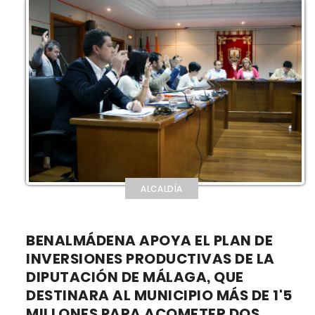
ALCALDÍA
BENALMÁDENA APOYA EL PLAN DE
INVERSIONES PRODUCTIVAS DE LA
DIPUTACIÓN DE MÁLAGA, QUE
DESTINARA AL MUNICIPIO MÁS DE 1'5
MILLONES PARA ACOMETER DOS