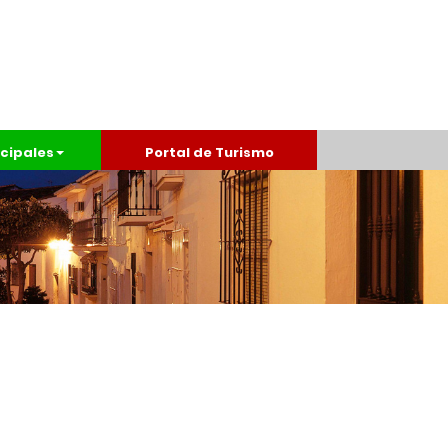
cipales
Portal de Turismo