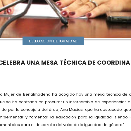
DELEGACIÓN DE IGUALDAD
 CELEBRA UNA MESA TÉCNICA DE COORDINA
a la Mujer de Benalmádena ha acogido hoy una mesa técnica de 
 que se ha centrado en procurar un intercambio de experiencias 
ido por la concejala del área, Ana Macías, que ha destacado que 
mplementar y fomentar la educación para la igualdad, siendo
amentales para el desarrollo del valor de la igualdad de género”.