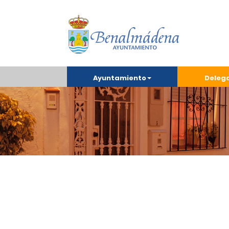
Ayuntamiento
Deleg