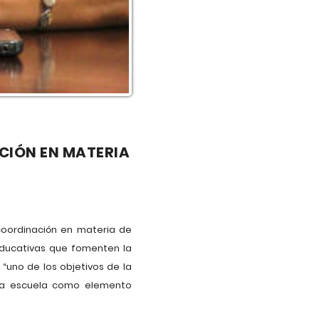
CIÓN EN MATERIA
coordinación en materia de
educativas que fomenten la
“uno de los objetivos de la
 la escuela como elemento