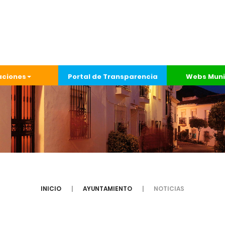
aciones
Portal de Transparencia
Webs Muni
INICIO
AYUNTAMIENTO
NOTICIAS