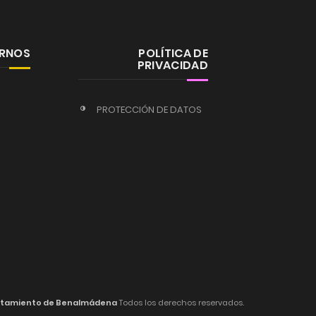
ERNOS
POLÍTICA DE
PRIVACIDAD
PROTECCIÓN DE DATOS
tamiento de Benalmádena
Todos los derechos reservados.