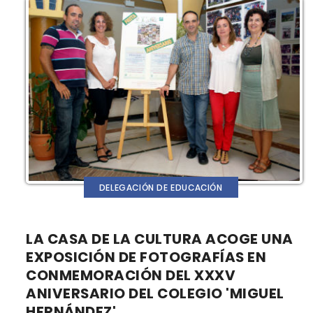
DELEGACIÓN DE EDUCACIÓN
LA CASA DE LA CULTURA ACOGE UNA
EXPOSICIÓN DE FOTOGRAFÍAS EN
CONMEMORACIÓN DEL XXXV
ANIVERSARIO DEL COLEGIO 'MIGUEL
HERNÁNDEZ'