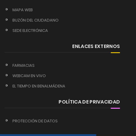
MAPA WEB
BUZÓN DEL CIUDADANO
SEDE ELECTRÓNICA
ENLACES EXTERNOS
FARMACIAS
WEBCAM EN VIVO
EL TIEMPO EN BENALMÁDENA
POLÍTICA DE PRIVACIDAD
PROTECCIÓN DE DATOS