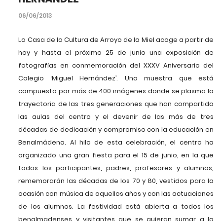
06/06/2013
La Casa de la Cultura de Arroyo de la Miel acoge a partir de
hoy y hasta el próximo 25 de junio una exposición de
fotografías en conmemoración del XXXV Aniversario del
Colegio ‘Miguel Hernández’. Una muestra que está
compuesto por más de 400 imágenes donde se plasma la
trayectoria de las tres generaciones que han compartido
las aulas del centro y el devenir de las más de tres
décadas de dedicación y compromiso con la educación en
Benalmádena. Al hilo de esta celebración, el centro ha
organizado una gran fiesta para el 15 de junio, en la que
todos los participantes, padres, profesores y alumnos,
rememorarán las décadas de los 70 y 80, vestidos para la
ocasión con música de aquellos años y con las actuaciones
de los alumnos. La festividad está abierta a todos los
benalmadenses y visitantes que se quieran sumar a la