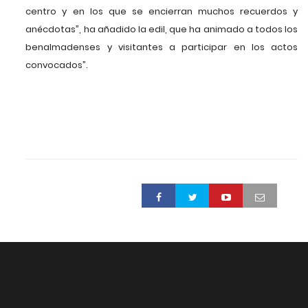
centro y en los que se encierran muchos recuerdos y
anécdotas”, ha añadido la edil, que ha animado a todos los
benalmadenses y visitantes a participar en los actos
convocados”.