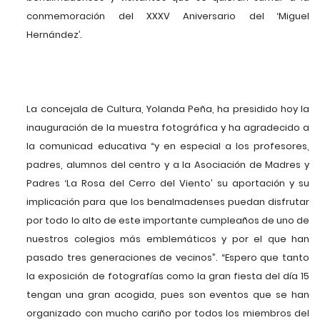
conmemoración del XXXV Aniversario del ‘Miguel
Hernández’.
La concejala de Cultura, Yolanda Peña, ha presidido hoy la
inauguración de la muestra fotográfica y ha agradecido a
la comunicad educativa “y en especial a los profesores,
padres, alumnos del centro y a la Asociación de Madres y
Padres ‘La Rosa del Cerro del Viento’ su aportación y su
implicación para que los benalmadenses puedan disfrutar
por todo lo alto de este importante cumpleaños de uno de
nuestros colegios más emblemáticos y por el que han
pasado tres generaciones de vecinos”. “Espero que tanto
la exposición de fotografías como la gran fiesta del día 15
tengan una gran acogida, pues son eventos que se han
organizado con mucho cariño por todos los miembros del