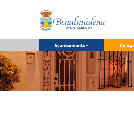
Ayuntamiento
Deleg