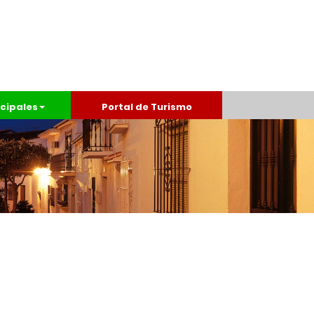
cipales
Portal de Turismo