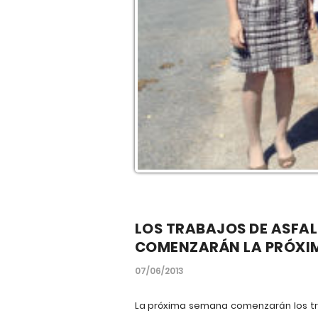
LOS TRABAJOS DE ASFAL
COMENZARÁN LA PRÓXI
07/06/2013
La próxima semana comenzarán los tra