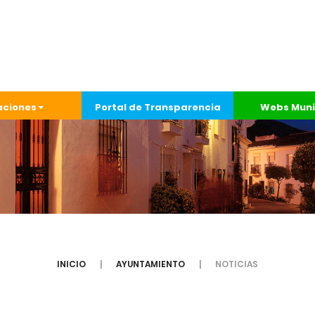
aciones
Portal de Transparencia
Webs Muni
INICIO
AYUNTAMIENTO
NOTICIAS