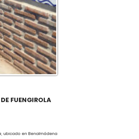
 DE FUENGIROLA
la, ubicado en Benalmádena