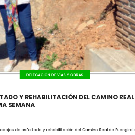
DELEGACIÓN DE VÍAS Y OBRAS
TADO Y REHABILITACIÓN DEL CAMINO REAL
MA SEMANA
bajos de asfaltado y rehabilitación del Camino Real de Fuengiro