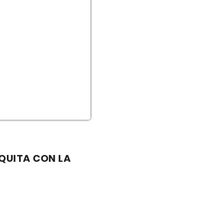
ZQUITA CON LA