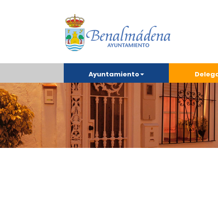
Ayuntamiento
Deleg