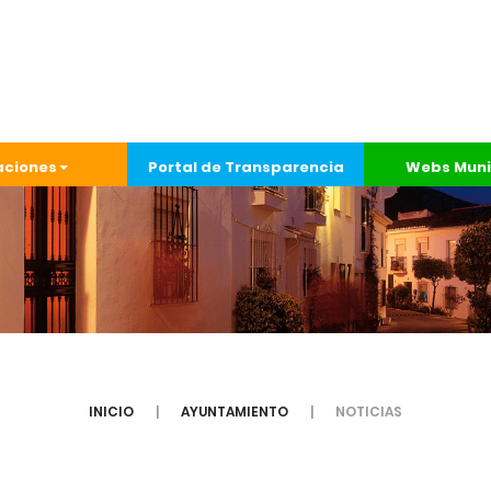
aciones
Portal de Transparencia
Webs Muni
INICIO
AYUNTAMIENTO
NOTICIAS