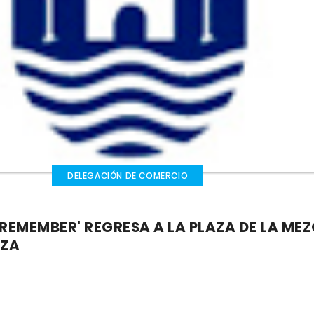
DELEGACIÓN DE COMERCIO
REMEMBER' REGRESA A LA PLAZA DE LA ME
EZA