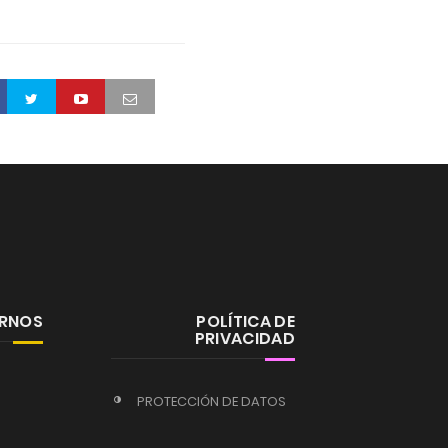
ERNOS
POLÍTICA DE
PRIVACIDAD
PROTECCIÓN DE DATOS