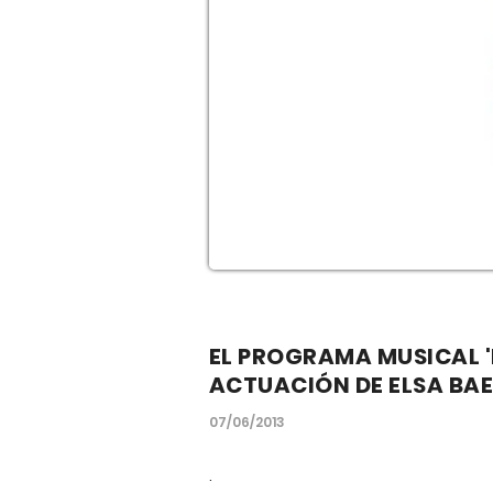
EL PROGRAMA MUSICAL '
ACTUACIÓN DE ELSA BA
07/06/2013
.