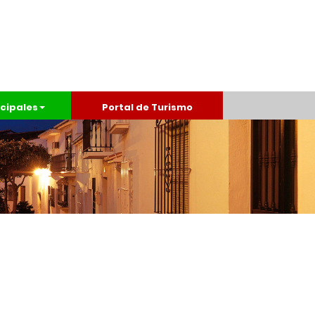
cipales
Portal de Turismo