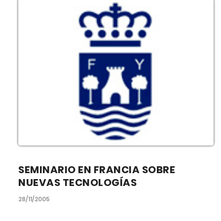
SEMINARIO EN FRANCIA SOBRE
NUEVAS TECNOLOGÍAS
28/11/2005