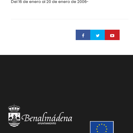
Del 16 de enero al 20 de enero de 2006-