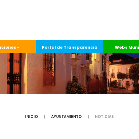
aciones
Portal de Transparencia
Webs Muni
INICIO
AYUNTAMIENTO
NOTICIAS