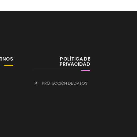
ERNOS
POLÍTICA DE
PRIVACIDAD
PROTECCIÓN DE DATOS