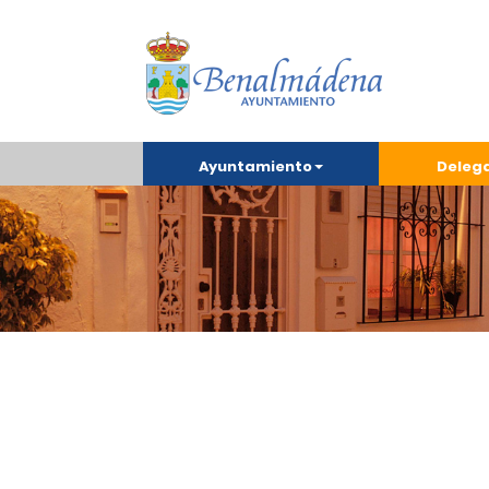
Ayuntamiento
Deleg