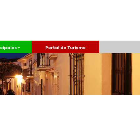
cipales
Portal de Turismo