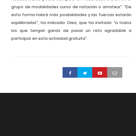
grupo de modalidades curso de natación o amateur”. “De
esta forma habrá más posibilidades y las fuerzas estarán
equilibradas”, ha indicado Olea, que ha invitado “a todos
los que tengan ganas de pasar un rato agradable a
participar en esta actividad gratuita”.