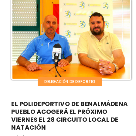
DELEGACIÓN DE DEPORTES
EL POLIDEPORTIVO DE BENALMÁDENA
PUEBLO ACOGERÁ EL PRÓXIMO
VIERNES EL 28 CIRCUITO LOCAL DE
NATACIÓN