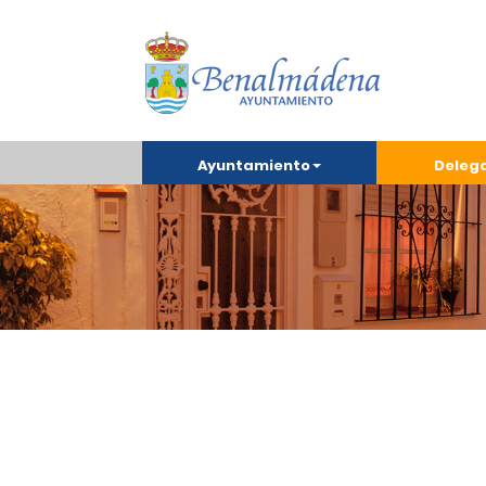
Ayuntamiento
Deleg