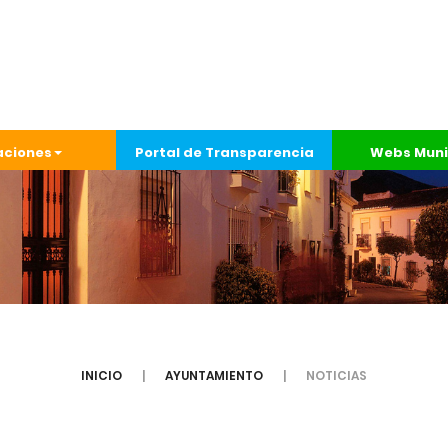
aciones
Portal de Transparencia
Webs Muni
INICIO
AYUNTAMIENTO
NOTICIAS