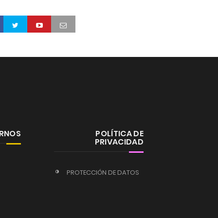
ERNOS
POLÍTICA DE
PRIVACIDAD
PROTECCIÓN DE DATOS