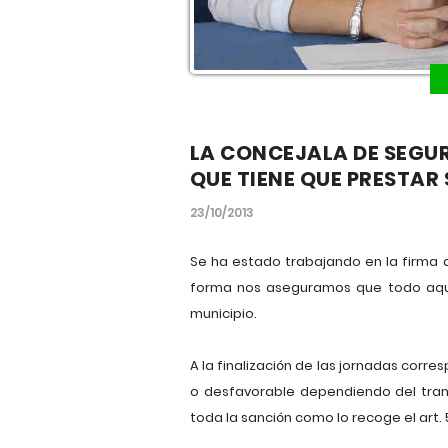
LA CONCEJALA DE SEGU
QUE TIENE QUE PRESTAR
23/10/2013
Se ha estado trabajando en la firma 
forma nos aseguramos que todo aque
municipio.
A la finalización de las jornadas corr
o desfavorable dependiendo del tran
toda la sanción como lo recoge el art.