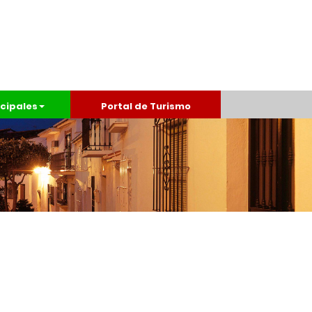
cipales
Portal de Turismo