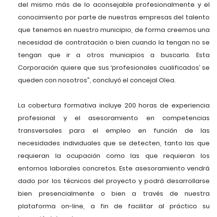
del mismo más de lo aconsejable profesionalmente y el
conocimiento por parte de nuestras empresas del talento
que tenemos en nuestro municipio, de forma creemos una
necesidad de contratación o bien cuando la tengan no se
tengan que ir a otros municipios a buscarla. Esta
Corporación quiere que sus ‘profesionales cualificados’ se
queden con nosotros”, concluyó el concejal Olea.
La cobertura formativa incluye 200 horas de experiencia
profesional y el asesoramiento en competencias
transversales para el empleo en función de las
necesidades individuales que se detecten, tanto las que
requieran la ocupación como las que requieran los
entornos laborales concretos. Este asesoramiento vendrá
dado por los técnicos del proyecto y podrá desarrollarse
bien presencialmente o bien a través de nuestra
plataforma on-line, a fin de facilitar al práctico su