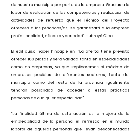
de nuestro municipio por parte de la empresa. Gracias a la
labor de evaluación de las competencias y realización de
actividades de refuerzo que el Técnico del Proyecto
ofrecerá a los prácticos/as, se garantizará a la empresa
profesionalidad, eficacia y seriedad”, subrayó Olea.
El edil quiso hacer hincapié en, “La oferta tiene previsto
ofrecer 180 plazas y será variada tanto en especialidades
como en empresas, ya que implicaremos al máximo de
empresas posibles de diferentes sectores, tanto del
municipio como del resto de la provincia, igualmente
tendrán posibilidad de acceder a estas prácticas
personas de cualquier especialidad”.
“La finalidad última de esta acción es la mejora de la
empleabilidad de la persona, el ‘refresco’ en el mundo
laboral de aquéllas personas que llevan desconectadas