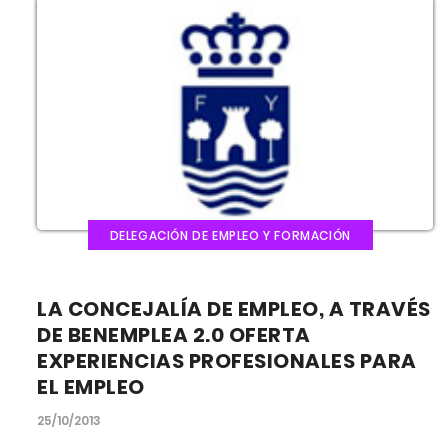
DELEGACIÓN DE EMPLEO Y FORMACIÓN
LA CONCEJALÍA DE EMPLEO, A TRAVÉS
DE BENEMPLEA 2.0 OFERTA
EXPERIENCIAS PROFESIONALES PARA
EL EMPLEO
25/10/2013