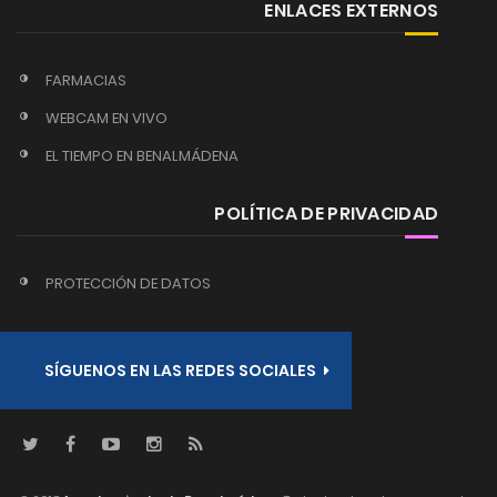
ENLACES EXTERNOS
FARMACIAS
WEBCAM EN VIVO
EL TIEMPO EN BENALMÁDENA
POLÍTICA DE PRIVACIDAD
PROTECCIÓN DE DATOS
SÍGUENOS EN LAS REDES SOCIALES