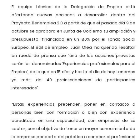
El equipo técnico de la Delegación de Empleo está
ofertando nuevas acciones a desarrollar dentro del
Proyecto Benemplea 2.0 a partir de que el pasado día 9 de
octubre se aprobara en Junta de Gobierno su ampliación y
presupuesto, financiado en un 80% por el Fondo Social
Europeo. El edil de empleo, Juan Olea, ha querido resaltar
en rueda de prensa que “una de las acciones previstas
serán las denominadas ‘Experiencias profesionales para el
Empleo’, de la que en 15 días y hasta el día de hoy tenemos
ya más de 40 preinscripciones de participantes
interesados”.
“Estas experiencias pretenden poner en contacto a
personas bien con formación o bien con experiencia
acreditada en una especialidad, con empresas de su
sector, con el objetivo de tener un mayor conocimiento de
la empresa por parte del práctico o conocer al profesional