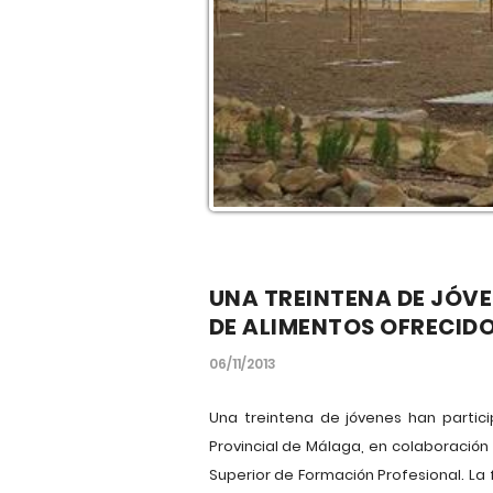
UNA TREINTENA DE JÓVE
DE ALIMENTOS OFRECIDO
06/11/2013
Una treintena de jóvenes han partic
Provincial de Málaga, en colaboració
Superior de Formación Profesional. La