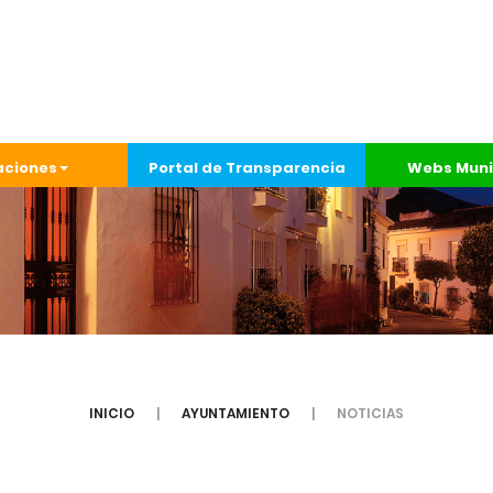
aciones
Portal de Transparencia
Webs Muni
INICIO
AYUNTAMIENTO
NOTICIAS