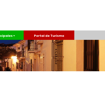
cipales
Portal de Turismo