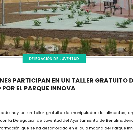
DELEGACIÓN DE JUVENTUD
NES PARTICIPAN EN UN TALLER GRATUITO
 POR EL PARQUE INNOVA
ipado hoy en un taller gratuito de manipulador de alimentos, or
n con la Delegación de Juventud del Ayuntamiento de Benalmádena,
 formación, que se ha desarrollado en el aula magna del Parque Inn