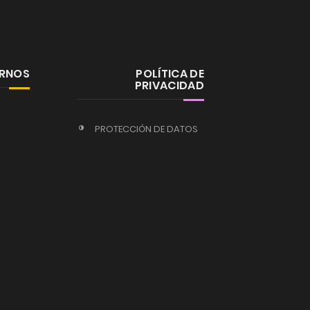
ERNOS
POLÍTICA DE
PRIVACIDAD
PROTECCIÓN DE DATOS