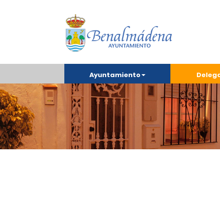
Ayuntamiento
Deleg