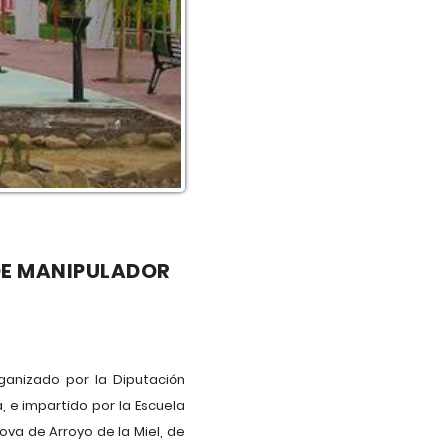
 DE MANIPULADOR
ganizado por la Diputación
 e impartido por la Escuela
ova de Arroyo de la Miel, de