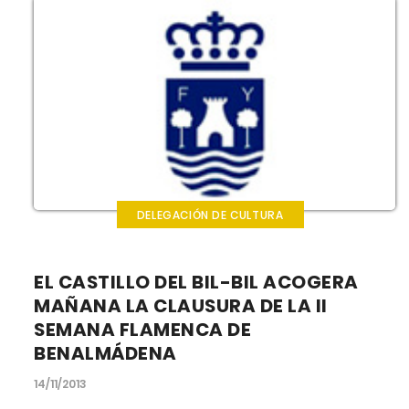
DELEGACIÓN DE CULTURA
EL CASTILLO DEL BIL-BIL ACOGERA
MAÑANA LA CLAUSURA DE LA II
SEMANA FLAMENCA DE
BENALMÁDENA
14/11/2013