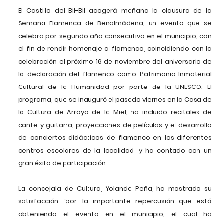
El Castillo del Bil-Bil acogerá mañana la clausura de la
Semana Flamenca de Benalmádena, un evento que se
celebra por segundo año consecutivo en el municipio, con
el fin de rendir homenaje al flamenco, coincidiendo con la
celebración el próximo 16 de noviembre del aniversario de
la declaración del flamenco como Patrimonio Inmaterial
Cultural de la Humanidad por parte de la UNESCO. El
programa, que se inauguró el pasado viernes en la Casa de
la Cultura de Arroyo de la Miel, ha incluido recitales de
cante y guitarra, proyecciones de películas y el desarrollo
de conciertos didácticos de flamenco en los diferentes
centros escolares de la localidad, y ha contado con un
gran éxito de participación.
La concejala de Cultura, Yolanda Peña, ha mostrado su
satisfacción “por la importante repercusión que está
obteniendo el evento en el municipio, el cual ha