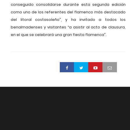
conseguido consolidarse durante esta segunda edición
como uno de los referentes del flamenco más destacado
del litoral costasoleño”, y ha invitado a todos los
benalmadenses y visitantes “a asistir al acto de clausura,
en el que se celebrará una gran fiesta flamenca”.