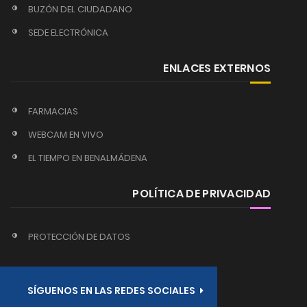
BUZÓN DEL CIUDADANO
SEDE ELECTRÓNICA
ENLACES EXTERNOS
FARMACIAS
WEBCAM EN VIVO
EL TIEMPO EN BENALMÁDENA
POLÍTICA DE PRIVACIDAD
PROTECCIÓN DE DATOS
SÍGUENOS EN LAS REDES SOCIALES