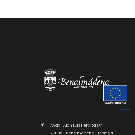
Avda. Juan Luis Peralta s/n
29639 - Benalmádena - Málaga