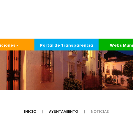
aciones
Portal de Transparencia
Webs Muni
INICIO
AYUNTAMIENTO
NOTICIAS