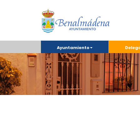
Ayuntamiento
Deleg