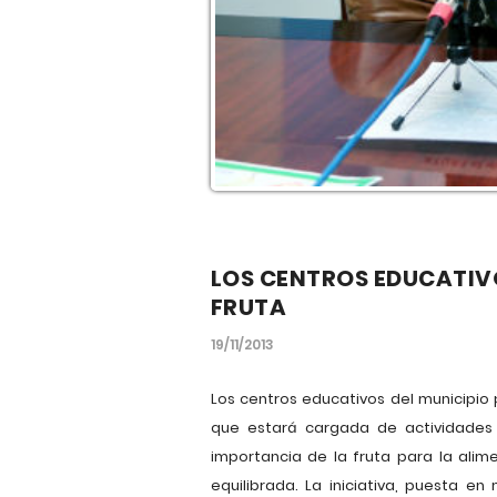
LOS CENTROS EDUCATIVOS
FRUTA
19/11/2013
Los centros educativos del municipio 
que estará cargada de actividades 
importancia de la fruta para la alime
equilibrada. La iniciativa, puesta 