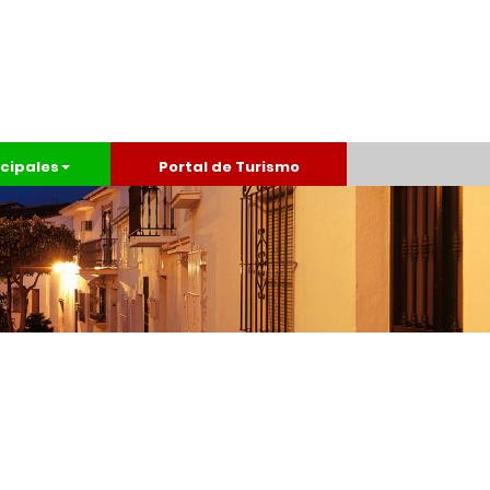
cipales
Portal de Turismo