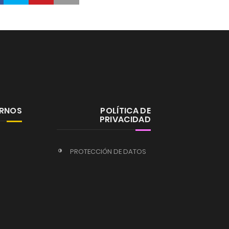
ERNOS
POLÍTICA DE
PRIVACIDAD
PROTECCIÓN DE DATOS