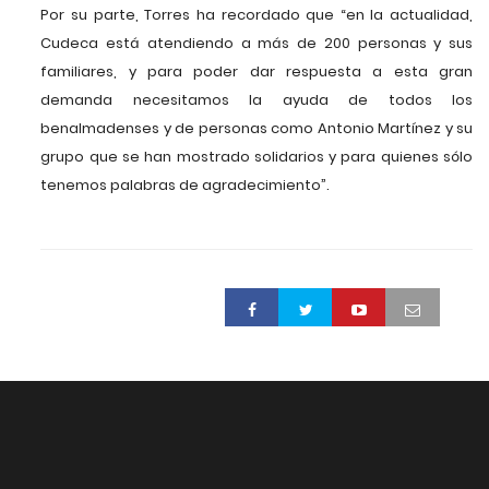
Por su parte, Torres ha recordado que “en la actualidad,
Cudeca está atendiendo a más de 200 personas y sus
familiares, y para poder dar respuesta a esta gran
demanda necesitamos la ayuda de todos los
benalmadenses y de personas como Antonio Martínez y su
grupo que se han mostrado solidarios y para quienes sólo
tenemos palabras de agradecimiento”.