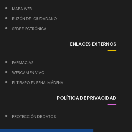
MAPA WEB
BUZÓN DEL CIUDADANO
SEDE ELECTRÓNICA
ENLACES EXTERNOS
FARMACIAS
WEBCAM EN VIVO
EL TIEMPO EN BENALMÁDENA
POLÍTICA DE PRIVACIDAD
PROTECCIÓN DE DATOS