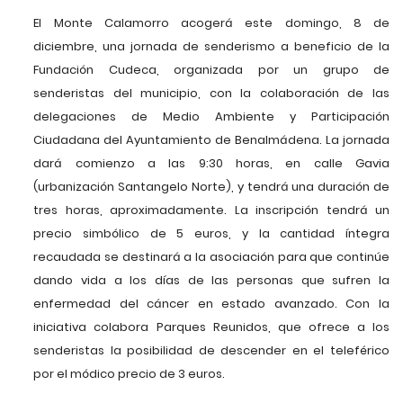
El Monte Calamorro acogerá este domingo, 8 de
diciembre, una jornada de senderismo a beneficio de la
Fundación Cudeca, organizada por un grupo de
senderistas del municipio, con la colaboración de las
delegaciones de Medio Ambiente y Participación
Ciudadana del Ayuntamiento de Benalmádena. La jornada
dará comienzo a las 9:30 horas, en calle Gavia
(urbanización Santangelo Norte), y tendrá una duración de
tres horas, aproximadamente. La inscripción tendrá un
precio simbólico de 5 euros, y la cantidad íntegra
recaudada se destinará a la asociación para que continúe
dando vida a los días de las personas que sufren la
enfermedad del cáncer en estado avanzado. Con la
iniciativa colabora Parques Reunidos, que ofrece a los
senderistas la posibilidad de descender en el teleférico
por el módico precio de 3 euros.