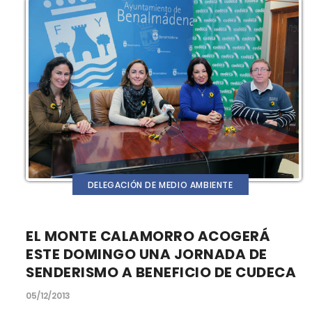
DELEGACIÓN DE MEDIO AMBIENTE
EL MONTE CALAMORRO ACOGERÁ
ESTE DOMINGO UNA JORNADA DE
SENDERISMO A BENEFICIO DE CUDECA
05/12/2013