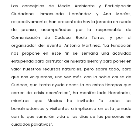
Las concejalas de Medio Ambiente y Participación
Ciudadana, Inmaculada Hernández y Ana Macías,
respectivamente, han presentado hoy la jornada en rueda
de prensa, acompañadas por la responsable de
Comunicación de Cudeca, Rocío Torres, y por el
organizador del evento, Antonio Martínez. “La Fundación
nos propone en este fin se semana una actividad
estupenda para disfrutar de nuestra sierra y para poner en
valor nuestros recursos naturales, pero sobre todo, para
que nos volquemos, una vez más, con la noble causa de
Cudeca, que tanta ayuda necesita en estos tiempos que
corren de crisis económica”, ha manifestado Hernández,
mientras que Macías ha invitado “a todos los
benalmadenses y visitantes a implicarse en esta jornada
con la que sumarán vida a los días de las personas en
cuidados paliativos”.