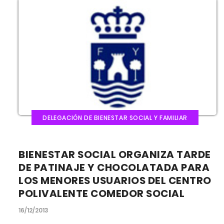
DELEGACIÓN DE BIENESTAR SOCIAL Y FAMILIAR
BIENESTAR SOCIAL ORGANIZA TARDE
DE PATINAJE Y CHOCOLATADA PARA
LOS MENORES USUARIOS DEL CENTRO
POLIVALENTE COMEDOR SOCIAL
16/12/2013