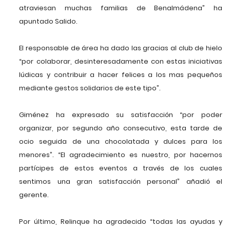
atraviesan muchas familias de Benalmádena” ha
apuntado Salido.
El responsable de área ha dado las gracias al club de hielo
“por colaborar, desinteresadamente con estas iniciativas
lúdicas y contribuir a hacer felices a los mas pequeños
mediante gestos solidarios de este tipo”.
Giménez ha expresado su satisfacción “por poder
organizar, por segundo año consecutivo, esta tarde de
ocio seguida de una chocolatada y dulces para los
menores”. “El agradecimiento es nuestro, por hacernos
partícipes de estos eventos a través de los cuales
sentimos una gran satisfacción personal” añadió el
gerente.
Por último, Relinque ha agradecido “todas las ayudas y