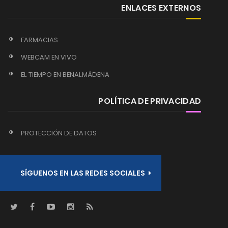
ENLACES EXTERNOS
FARMACIAS
WEBCAM EN VIVO
EL TIEMPO EN BENALMÁDENA
POLÍTICA DE PRIVACIDAD
PROTECCIÓN DE DATOS
SÍGUENOS EN LAS REDES SOCIALES