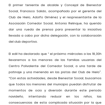
El primer teniente de alcalde y Concejal de Bienestar
Social, Francisco Salido, acompañado por el gerente del
Club de Hielo, Adolfo Giménez y el respresentante de la
Asociación Comedor Social, Antonio Relinque, ha querido
dar una rueda de prensa para presentar la iniciativa
llevada a cabo por dicha delegación, con la colaboración
del club deportivo.
El edil ha declarado que “ el próximo miércoles a las 18,30h
llevaremos a los menores de las familias usuarias del
Centro Polivalente del Comedor Social, a una tarde de
patinaje y una merienda en las pistas del Club de Hielo”.
“Con estas actividades, desde Bienestar Social, buscamos
que todos los menores del municipio puedan disfrutar de
momentos de ocio y diversión durante este periodo
navideño, intentando reducir en los niños, las
consecuencias de esta complicada situación por la que