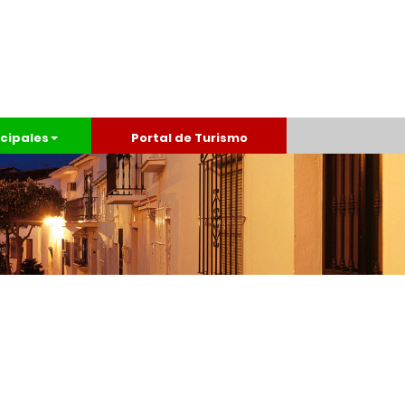
cipales
Portal de Turismo