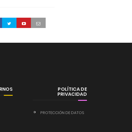
ERNOS
POLÍTICA DE
PRIVACIDAD
PROTECCIÓN DE DATOS