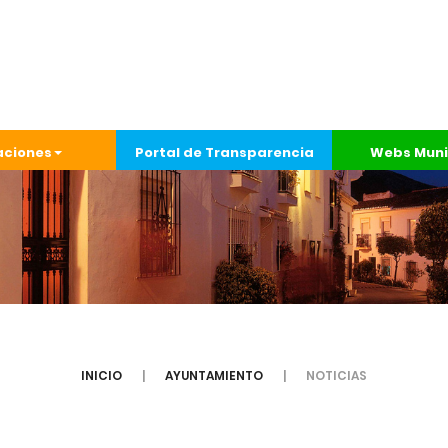
aciones
Portal de Transparencia
Webs Muni
INICIO
AYUNTAMIENTO
NOTICIAS