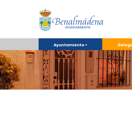
Ayuntamiento
Deleg