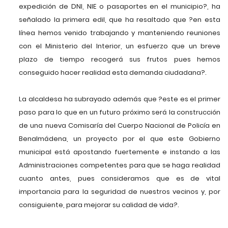
expedición de DNI, NIE o pasaportes en el municipio?, ha
señalado la primera edil, que ha resaltado que ?en esta
línea hemos venido trabajando y manteniendo reuniones
con el Ministerio del Interior, un esfuerzo que un breve
plazo de tiempo recogerá sus frutos pues hemos
conseguido hacer realidad esta demanda ciudadana?.
La alcaldesa ha subrayado además que ?este es el primer
paso para lo que en un futuro próximo será la construcción
de una nueva Comisaría del Cuerpo Nacional de Policía en
Benalmádena, un proyecto por el que este Gobierno
municipal está apostando fuertemente e instando a las
Administraciones competentes para que se haga realidad
cuanto antes, pues consideramos que es de vital
importancia para la seguridad de nuestros vecinos y, por
consiguiente, para mejorar su calidad de vida?.