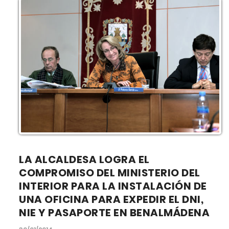
LA ALCALDESA LOGRA EL
COMPROMISO DEL MINISTERIO DEL
INTERIOR PARA LA INSTALACIÓN DE
UNA OFICINA PARA EXPEDIR EL DNI,
NIE Y PASAPORTE EN BENALMÁDENA