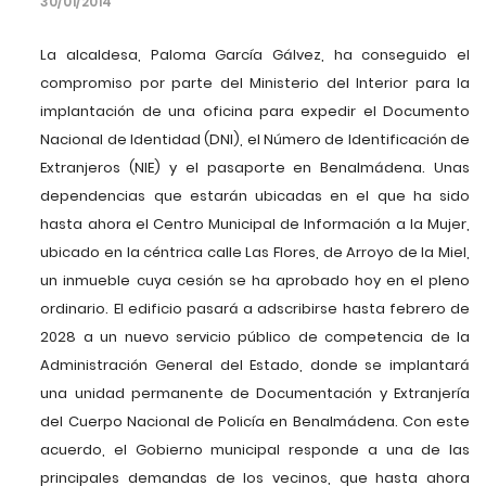
30/01/2014
La alcaldesa, Paloma García Gálvez, ha conseguido el
compromiso por parte del Ministerio del Interior para la
implantación de una oficina para expedir el Documento
Nacional de Identidad (DNI), el Número de Identificación de
Extranjeros (NIE) y el pasaporte en Benalmádena. Unas
dependencias que estarán ubicadas en el que ha sido
hasta ahora el Centro Municipal de Información a la Mujer,
ubicado en la céntrica calle Las Flores, de Arroyo de la Miel,
un inmueble cuya cesión se ha aprobado hoy en el pleno
ordinario. El edificio pasará a adscribirse hasta febrero de
2028 a un nuevo servicio público de competencia de la
Administración General del Estado, donde se implantará
una unidad permanente de Documentación y Extranjería
del Cuerpo Nacional de Policía en Benalmádena. Con este
acuerdo, el Gobierno municipal responde a una de las
principales demandas de los vecinos, que hasta ahora