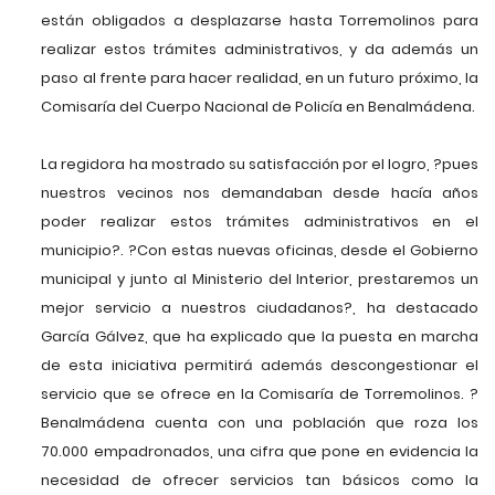
están obligados a desplazarse hasta Torremolinos para
realizar estos trámites administrativos, y da además un
paso al frente para hacer realidad, en un futuro próximo, la
Comisaría del Cuerpo Nacional de Policía en Benalmádena.
La regidora ha mostrado su satisfacción por el logro, ?pues
nuestros vecinos nos demandaban desde hacía años
poder realizar estos trámites administrativos en el
municipio?. ?Con estas nuevas oficinas, desde el Gobierno
municipal y junto al Ministerio del Interior, prestaremos un
mejor servicio a nuestros ciudadanos?, ha destacado
García Gálvez, que ha explicado que la puesta en marcha
de esta iniciativa permitirá además descongestionar el
servicio que se ofrece en la Comisaría de Torremolinos. ?
Benalmádena cuenta con una población que roza los
70.000 empadronados, una cifra que pone en evidencia la
necesidad de ofrecer servicios tan básicos como la