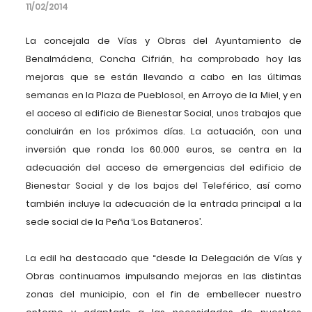
11/02/2014
La concejala de Vías y Obras del Ayuntamiento de
Benalmádena, Concha Cifrián, ha comprobado hoy las
mejoras que se están llevando a cabo en las últimas
semanas en la Plaza de Pueblosol, en Arroyo de la Miel, y en
el acceso al edificio de Bienestar Social, unos trabajos que
concluirán en los próximos días. La actuación, con una
inversión que ronda los 60.000 euros, se centra en la
adecuación del acceso de emergencias del edificio de
Bienestar Social y de los bajos del Teleférico, así como
también incluye la adecuación de la entrada principal a la
sede social de la Peña ‘Los Bataneros’.
La edil ha destacado que “desde la Delegación de Vías y
Obras continuamos impulsando mejoras en las distintas
zonas del municipio, con el fin de embellecer nuestro