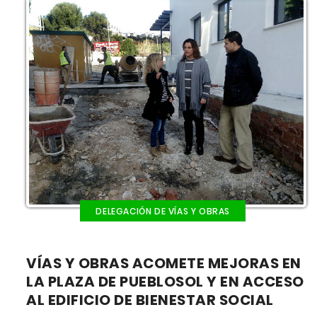
DELEGACIÓN DE VÍAS Y OBRAS
VÍAS Y OBRAS ACOMETE MEJORAS EN
LA PLAZA DE PUEBLOSOL Y EN ACCESO
AL EDIFICIO DE BIENESTAR SOCIAL