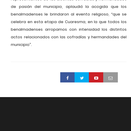
de pasión del municipio, aplaudió la acogida que los
benalmadenses le brindaron al evento religioso, “que se
celebra en esta etapa de Cuaresma, en la que todos los
benalmadenses arropamos con intensidad los distintos
actos relacionados con las cofradías y hermandades del
municipio”.