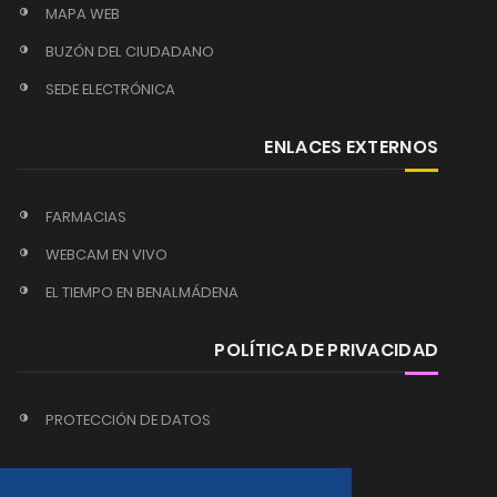
MAPA WEB
BUZÓN DEL CIUDADANO
SEDE ELECTRÓNICA
ENLACES EXTERNOS
FARMACIAS
WEBCAM EN VIVO
EL TIEMPO EN BENALMÁDENA
POLÍTICA DE PRIVACIDAD
PROTECCIÓN DE DATOS