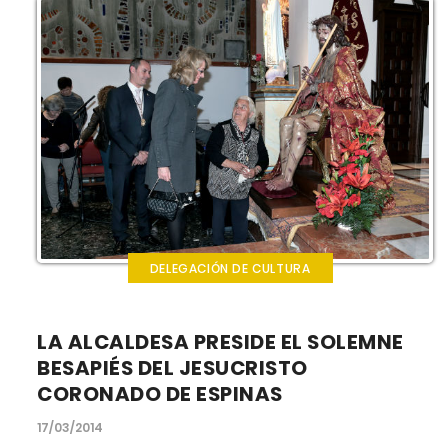
DELEGACIÓN DE CULTURA
LA ALCALDESA PRESIDE EL SOLEMNE
BESAPIÉS DEL JESUCRISTO
CORONADO DE ESPINAS
17/03/2014