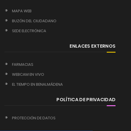
MAPA WEB
BUZÓN DEL CIUDADANO
SEDE ELECTRÓNICA
ENLACES EXTERNOS
FARMACIAS
WEBCAM EN VIVO
EL TIEMPO EN BENALMÁDENA
POLÍTICA DE PRIVACIDAD
PROTECCIÓN DE DATOS