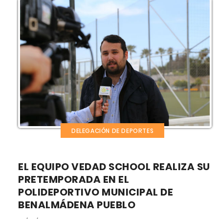
DELEGACIÓN DE DEPORTES
EL EQUIPO VEDAD SCHOOL REALIZA SU
PRETEMPORADA EN EL
POLIDEPORTIVO MUNICIPAL DE
BENALMÁDENA PUEBLO