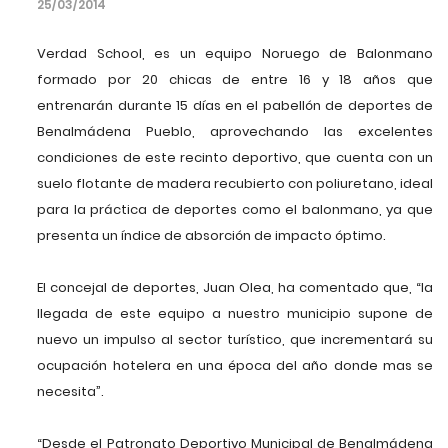
25/03/2014
Verdad School, es un equipo Noruego de Balonmano
formado por 20 chicas de entre 16 y 18 años que
entrenarán durante 15 días en el pabellón de deportes de
Benalmádena Pueblo, aprovechando las excelentes
condiciones de este recinto deportivo, que cuenta con un
suelo flotante de madera recubierto con poliuretano, ideal
para la práctica de deportes como el balonmano, ya que
presenta un índice de absorción de impacto óptimo.
El concejal de deportes, Juan Olea, ha comentado que, “la
llegada de este equipo a nuestro municipio supone de
nuevo un impulso al sector turístico, que incrementará su
ocupación hotelera en una época del año donde mas se
necesita”.
“Desde el Patronato Deportivo Municipal de Benalmádena