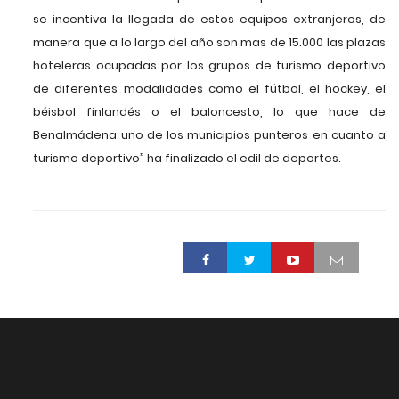
se incentiva la llegada de estos equipos extranjeros, de
manera que a lo largo del año son mas de 15.000 las plazas
hoteleras ocupadas por los grupos de turismo deportivo
de diferentes modalidades como el fútbol, el hockey, el
béisbol finlandés o el baloncesto, lo que hace de
Benalmádena uno de los municipios punteros en cuanto a
turismo deportivo” ha finalizado el edil de deportes.