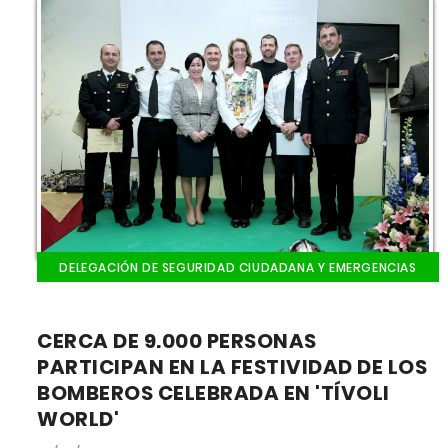
DELEGACIÓN DE SEGURIDAD CIUDADANA Y EMERGENCIAS
CERCA DE 9.000 PERSONAS
PARTICIPAN EN LA FESTIVIDAD DE LOS
BOMBEROS CELEBRADA EN 'TÍVOLI
WORLD'