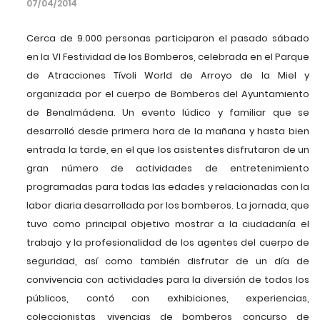
07/04/2014
Cerca de 9.000 personas participaron el pasado sábado
en la VI Festividad de los Bomberos, celebrada en el Parque
de Atracciones Tívoli World de Arroyo de la Miel y
organizada por el cuerpo de Bomberos del Ayuntamiento
de Benalmádena. Un evento lúdico y familiar que se
desarrolló desde primera hora de la mañana y hasta bien
entrada la tarde, en el que los asistentes disfrutaron de un
gran número de actividades de entretenimiento
programadas para todas las edades y relacionadas con la
labor diaria desarrollada por los bomberos. La jornada, que
tuvo como principal objetivo mostrar a la ciudadanía el
trabajo y la profesionalidad de los agentes del cuerpo de
seguridad, así como también disfrutar de un día de
convivencia con actividades para la diversión de todos los
públicos, contó con exhibiciones, experiencias,
coleccionistas, vivencias de bomberos, concurso de