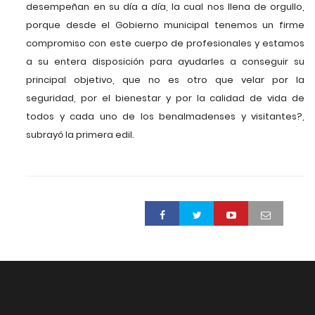
desempeñan en su día a día, la cual nos llena de orgullo,
porque desde el Gobierno municipal tenemos un firme
compromiso con este cuerpo de profesionales y estamos
a su entera disposición para ayudarles a conseguir su
principal objetivo, que no es otro que velar por la
seguridad, por el bienestar y por la calidad de vida de
todos y cada uno de los benalmadenses y visitantes?,
subrayó la primera edil.