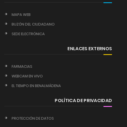
MAPA WEB
BUZÓN DEL CIUDADANO
SEDE ELECTRÓNICA
ENLACES EXTERNOS
FARMACIAS
WEBCAM EN VIVO
EL TIEMPO EN BENALMÁDENA
POLÍTICA DE PRIVACIDAD
PROTECCIÓN DE DATOS