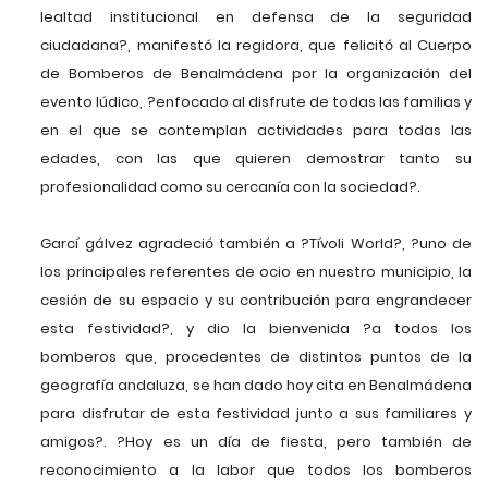
lealtad institucional en defensa de la seguridad
ciudadana?, manifestó la regidora, que felicitó al Cuerpo
de Bomberos de Benalmádena por la organización del
evento lúdico, ?enfocado al disfrute de todas las familias y
en el que se contemplan actividades para todas las
edades, con las que quieren demostrar tanto su
profesionalidad como su cercanía con la sociedad?.
Garcí gálvez agradeció también a ?Tívoli World?, ?uno de
los principales referentes de ocio en nuestro municipio, la
cesión de su espacio y su contribución para engrandecer
esta festividad?, y dio la bienvenida ?a todos los
bomberos que, procedentes de distintos puntos de la
geografía andaluza, se han dado hoy cita en Benalmádena
para disfrutar de esta festividad junto a sus familiares y
amigos?. ?Hoy es un día de fiesta, pero también de
reconocimiento a la labor que todos los bomberos