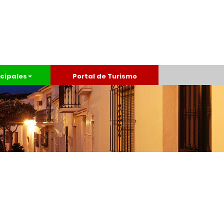
cipales
Portal de Turismo