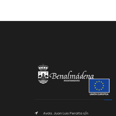
Avda. Juan Luis Peralta s/n