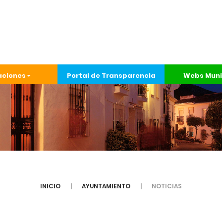
aciones
Portal de Transparencia
Webs Muni
INICIO
AYUNTAMIENTO
NOTICIAS