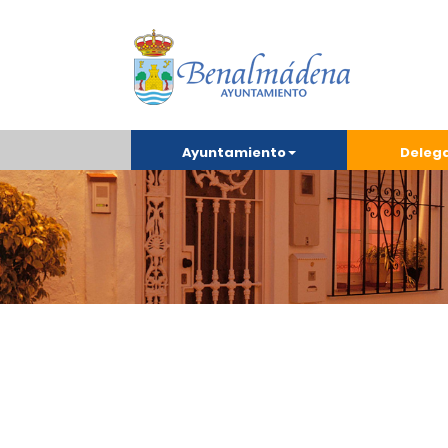
Ayuntamiento
Deleg