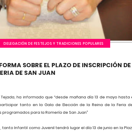
DELEGACIÓN DE FESTEJOS Y TRADICIONES POPULARES
ORMA SOBRE EL PLAZO DE INSCRIPCIÓN DE
MERIA DE SAN JUAN
n Tejada, ha informado que “desde mañana día 13 de mayo hasta 
participar tanto en la Gala de Elección de la Reina de la Feria d
sos programados para la Romería de San Juan”
, tanto Infantil como Juvenil tendrá lugar el día 13 de junio en la Pl