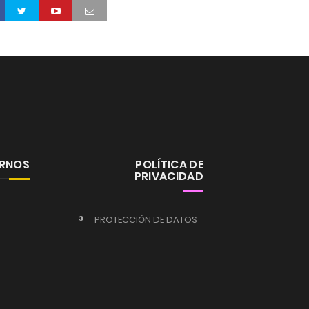
ERNOS
POLÍTICA DE
PRIVACIDAD
PROTECCIÓN DE DATOS